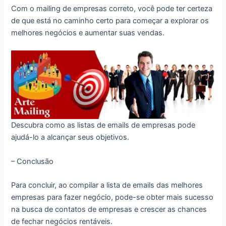
Com o mailing de empresas correto, você pode ter certeza
de que está no caminho certo para começar a explorar os
melhores negócios e aumentar suas vendas.
Descubra como as listas de emails de empresas pode
ajudá-lo a alcançar seus objetivos.
– Conclusão
Para concluir, ao compilar a lista de emails das melhores
empresas para fazer negócio, pode-se obter mais sucesso
na busca de contatos de empresas e crescer as chances
de fechar negócios rentáveis.