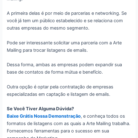
A primeira delas é por meio de parcerias e networking. Se
você já tem um público estabelecido e se relaciona com
outras empresas do mesmo segmento.
Pode ser interessante solicitar uma parceria com a Arte
Mailing para trocar listagens de emails.
Dessa forma, ambas as empresas podem expandir sua
base de contatos de forma mútua e benefício.
Outra opção é optar pela contratação de empresas
especializadas em captação e listagem de emails.
Se Você Tiver Alguma Dúvida?
Baixe Grátis Nossa Demonstração
, e conheça todos os
formatos de listagens com as quais a Arte Mailing trabalha.
Fornecemos ferramentas para o sucesso em sua