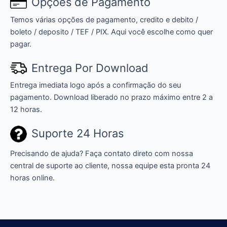
Opções de Pagamento
Temos várias opções de pagamento, credito e debito /
boleto / deposito / TEF / PIX. Aqui você escolhe como quer
pagar.
Entrega Por Download
Entrega imediata logo após a confirmação do seu
pagamento. Download liberado no prazo máximo entre 2 a
12 horas.
Suporte 24 Horas
Precisando de ajuda? Faça contato direto com nossa
central de suporte ao cliente, nossa equipe esta pronta 24
horas online.