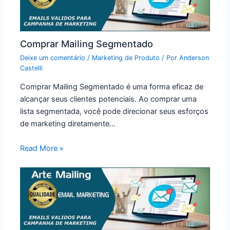
Comprar Mailing Segmentado
Deixe um comentário
/
Marketing de Produto
/ Por
Anderson
Castelli
Comprar Mailing Segmentado é uma forma eficaz de
alcançar seus clientes potenciais. Ao comprar uma
lista segmentada, você pode direcionar seus esforços
de marketing diretamente…
Read More »