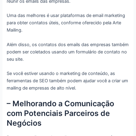
reunir os emails das empresas.
Uma das melhores é usar plataformas de email marketing
para obter contatos úteis, conforme oferecido pela Arte
Mailing.
Além disso, os contatos dos emails das empresas também
podem ser coletados usando um formulário de contato no
seu site.
Se você estiver usando o marketing de conteúdo, as
ferramentas de SEO também podem ajudar você a criar um
mailing de empresas de alto nível.
– Melhorando a Comunicação
com Potenciais Parceiros de
Negócios