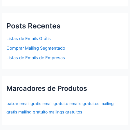
Posts Recentes
Listas de Emails Grátis
Comprar Mailing Segmentado
Listas de Emails de Empresas
Marcadores de Produtos
baixar email gratis
email gratuito
emails gratuitos
mailing
gratis
mailing gratuito
mailings gratuitos