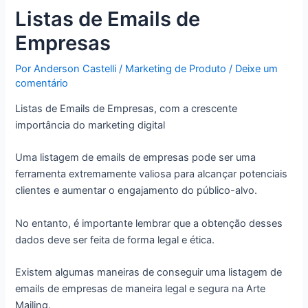
Listas de Emails de
Empresas
Por
Anderson Castelli
/
Marketing de Produto
/
Deixe um
comentário
Listas de Emails de Empresas, com a crescente
importância do marketing digital
Uma listagem de emails de empresas pode ser uma
ferramenta extremamente valiosa para alcançar potenciais
clientes e aumentar o engajamento do público-alvo.
No entanto, é importante lembrar que a obtenção desses
dados deve ser feita de forma legal e ética.
Existem algumas maneiras de conseguir uma listagem de
emails de empresas de maneira legal e segura na Arte
Mailing.