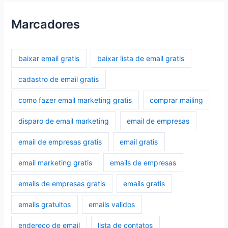
Marcadores
baixar email gratis
baixar lista de email gratis
cadastro de email gratis
como fazer email marketing gratis
comprar mailing
disparo de email marketing
email de empresas
email de empresas gratis
email gratis
email marketing gratis
emails de empresas
emails de empresas gratis
emails gratis
emails gratuitos
emails validos
endereço de email
lista de contatos