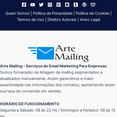
Quem Somos
|
Política de Privacidade
|
Política de Cookies
|
Termos de Uso
|
Direitos Autorais
|
Aviso Legal
Arte Mailing - Serviços de Email Marketing Para Empresas.
Somos fornecedor de listagem de mailing segmentados e
atualizados mensalmente. Assim garantimos a maior
assertividade nas informações dos contatos, aumentando assim
sua taxa de conversão em vendas.
HORÁRIO DE FUNCIONAMENTO
Segunda a Sábado: 08 às 22 Hs / Domingos e Feriados: 09 às 12
Hs.