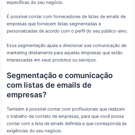
específicas do seu negócio.
É possível contar com fornecedores de listas de emails de
empresas que fornecem listas segmentadas e
personalizadas de acordo com o perfil do seu público-alvo.
Essa segmentação ajuda a direcionar sua comunicação de
marketing diretamente para aquelas empresas que estão
interessadas em seus produtos ou serviços.
Segmentação e comunicação
com listas de emails de
empresas?
Também é possível contar com profissionais que realizam
o trabalho de contato de empresas, para que você possa
contar com a lista de emails definida e que corresponda às
exigências do seu negócio.