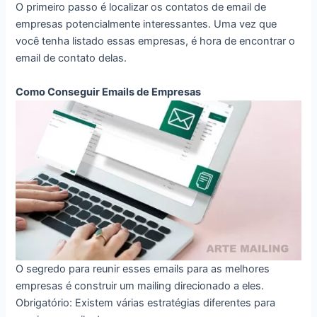
O primeiro passo é localizar os contatos de email de
empresas potencialmente interessantes. Uma vez que
você tenha listado essas empresas, é hora de encontrar o
email de contato delas.
Como Conseguir Emails de Empresas
O segredo para reunir esses emails para as melhores
empresas é construir um mailing direcionado a eles.
Obrigatório: Existem várias estratégias diferentes para