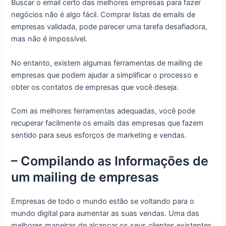
Buscar o email certo das melhores empresas para fazer
negócios não é algo fácil. Comprar listas de emails de
empresas validada, pode parecer uma tarefa desafiadora,
mas não é impossível.
No entanto, existem algumas ferramentas de mailing de
empresas que podem ajudar a simplificar o processo e
obter os contatos de empresas que você deseja.
Com as melhores ferramentas adequadas, você pode
recuperar facilmente os emails das empresas que fazem
sentido para seus esforços de marketing e vendas.
– Compilando as Informações de
um mailing de empresas
Empresas de todo o mundo estão se voltando para o
mundo digital para aumentar as suas vendas. Uma das
melhores maneiras de alcançar os seus clientes existentes