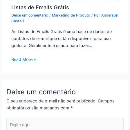
Listas de Emails Grátis
Deixe um comentário
/
Marketing de Produto
/ Por
Anderson
Castelli
As Listas de Emails Gratis é uma base de dados de
contatos de e-mail que estão disponíveis para uso
gratuito. Geralmente é usado para fazer…
Read More »
Deixe um comentário
O seu endereço de e-mail não será publicado.
Campos
obrigatórios são marcados com
*
Digite
aqui...