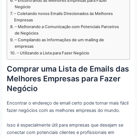
– Encontrando as Melhores Empresas para Fazer
Negócio
– Coletando novos Emails Direcionados às Melhores
Empresas
– Melhorando a Comunicação com Potenciais Parceiros
de Negócios
– Compilando as Informações de um mailing de
empresas
– Utilizando a Lista para Fazer Negócio
Comprar uma Lista de Emails das
Melhores Empresas para Fazer
Negócio
Encontrar o endereço de email certo pode tornar mais fácil
fazer negócios com as melhores empresas do mundo.
Isso é especialmente útil para empresas que desejam se
conectar com potenciais clientes e profissionais em