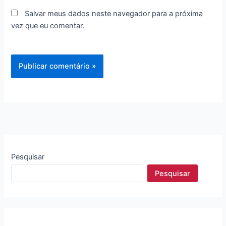
Salvar meus dados neste navegador para a próxima
vez que eu comentar.
Pesquisar
Pesquisar