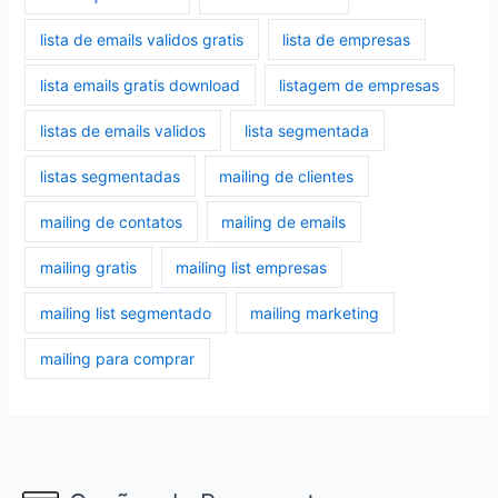
lista de emails validos gratis
lista de empresas
lista emails gratis download
listagem de empresas
listas de emails validos
lista segmentada
listas segmentadas
mailing de clientes
mailing de contatos
mailing de emails
mailing gratis
mailing list empresas
mailing list segmentado
mailing marketing
mailing para comprar