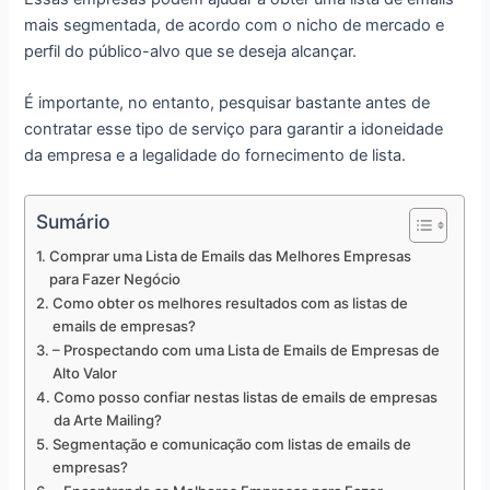
mais segmentada, de acordo com o nicho de mercado e
perfil do público-alvo que se deseja alcançar.
É importante, no entanto, pesquisar bastante antes de
contratar esse tipo de serviço para garantir a idoneidade
da empresa e a legalidade do fornecimento de lista.
Sumário
Comprar uma Lista de Emails das Melhores Empresas
para Fazer Negócio
Como obter os melhores resultados com as listas de
emails de empresas?
– Prospectando com uma Lista de Emails de Empresas de
Alto Valor
Como posso confiar nestas listas de emails de empresas
da Arte Mailing?
Segmentação e comunicação com listas de emails de
empresas?