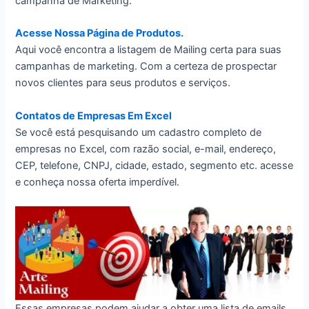
campanha de Marketing.
Acesse Nossa Página de Produtos.
Aqui você encontra a listagem de Mailing certa para suas
campanhas de marketing. Com a certeza de prospectar
novos clientes para seus produtos e serviços.
Contatos de Empresas Em Excel
Se você está pesquisando um cadastro completo de
empresas no Excel, com razão social, e-mail, endereço,
CEP, telefone, CNPJ, cidade, estado, segmento etc. acesse
e conheça nossa oferta imperdível.
Essas empresas podem ajudar a obter uma lista de emails