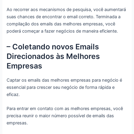
Ao recorrer aos mecanismos de pesquisa, você aumentará
suas chances de encontrar o email correto. Terminada a
compilação dos emails das melhores empresas, você
poderá começar a fazer negócios de maneira eficiente.
– Coletando novos Emails
Direcionados às Melhores
Empresas
Captar os emails das melhores empresas para negócio é
essencial para crescer seu negócio de forma rápida e
eficaz.
Para entrar em contato com as melhores empresas, você
precisa reunir o maior número possível de emails das
empresas.