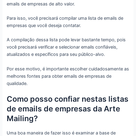
emails de empresas de alto valor.
Para isso, você precisará compilar uma lista de emails de
empresas que você deseja contatar.
A compilação dessa lista pode levar bastante tempo, pois
você precisará verificar e selecionar emails confiáveis,
atualizados e específicos para seu público-alvo.
Por esse motivo, é importante escolher cuidadosamente as
melhores fontes para obter emails de empresas de
qualidade.
Como posso confiar nestas listas
de emails de empresas da Arte
Mailing?
Uma boa maneira de fazer isso é examinar a base de