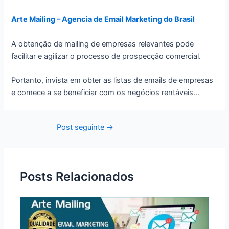
Arte Mailing – Agencia de Email Marketing do Brasil
A obtenção de mailing de empresas relevantes pode
facilitar e agilizar o processo de prospecção comercial.
Portanto, invista em obter as listas de emails de empresas
e comece a se beneficiar com os negócios rentáveis…
Post
Post seguinte
→
navigation
Posts Relacionados