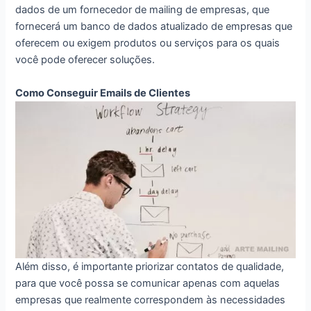
dados de um fornecedor de mailing de empresas, que
fornecerá um banco de dados atualizado de empresas que
oferecem ou exigem produtos ou serviços para os quais
você pode oferecer soluções.
Como Conseguir Emails de Clientes
Além disso, é importante priorizar contatos de qualidade,
para que você possa se comunicar apenas com aquelas
empresas que realmente correspondem às necessidades