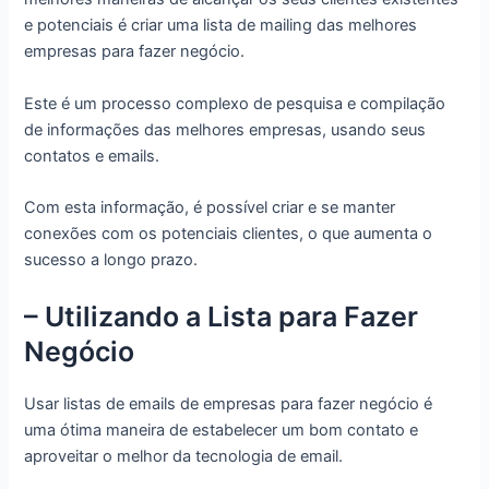
e potenciais é criar uma lista de mailing das melhores
empresas para fazer negócio.
Este é um processo complexo de pesquisa e compilação
de informações das melhores empresas, usando seus
contatos e emails.
Com esta informação, é possível criar e se manter
conexões com os potenciais clientes, o que aumenta o
sucesso a longo prazo.
– Utilizando a Lista para Fazer
Negócio
Usar listas de emails de empresas para fazer negócio é
uma ótima maneira de estabelecer um bom contato e
aproveitar o melhor da tecnologia de email.