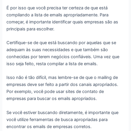
É por isso que você precisa ter certeza de que está
compilando a lista de emails apropriadamente. Para
começar, é importante identificar quais empresas são as
principais para escolher.
Certifique-se de que está buscando por aquelas que se
adequam às suas necessidades e que também são
conhecidas por terem negócios confiáveis. Uma vez que
isso seja feito, resta compilar a lista de emails.
Isso não é tão difícil, mas lembre-se de que o mailing de
empresas deve ser feito a partir dos canais apropriados.
Por exemplo, você pode usar sites de contato de
empresas para buscar os emails apropriados.
Se você estiver buscando diretamente, é importante que
você utilize ferramentas de busca apropriadas para
encontrar os emails de empresas corretos.