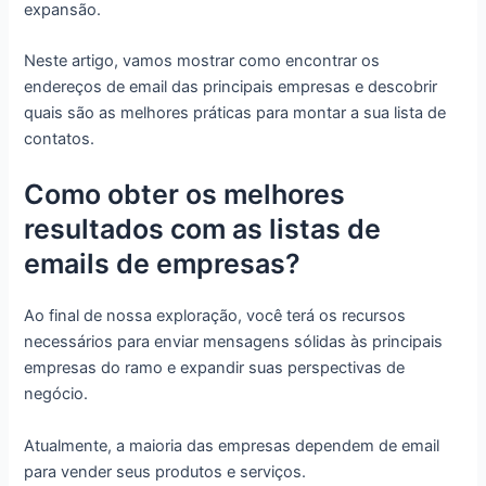
expansão.
Neste artigo, vamos mostrar como encontrar os
endereços de email das principais empresas e descobrir
quais são as melhores práticas para montar a sua lista de
contatos.
Como obter os melhores
resultados com as listas de
emails de empresas?
Ao final de nossa exploração, você terá os recursos
necessários para enviar mensagens sólidas às principais
empresas do ramo e expandir suas perspectivas de
negócio.
Atualmente, a maioria das empresas dependem de email
para vender seus produtos e serviços.