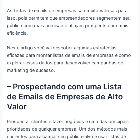
As Listas de emails de empresas são muito valiosas para
isso, pois permitem que empreendedores segmentem seu
público com mais precisão e atinjam prospects com mais
eficiência.
Neste artigo você vai descobrir algumas estratégias
eficazes para montar listas de emails de empresas e como
explorar esses dados para desenvolver campanhas de
marketing de sucesso.
– Prospectando com uma Lista
de Emails de Empresas de Alto
Valor
Prospectar clientes e fazer negócios é uma das principais
prioridades de qualquer empresa. Um dos métodos mais
eficientes para alcançar seu público-alvo é usar listas de