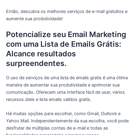
Então, descubra os melhores serviços de e-mail gratuitos e
aumente sua produtividade!
Potencialize seu Email Marketing
com uma Lista de Emails Grátis:
Alcance resultados
surpreendentes.
O uso de serviços de uma lista de emails gratis é uma ótima
maneira de aumentar sua produtividade e aprimorar sua
comunicação. Oferecem uma interface fácil de usar, vários
recursos úteis e lista emails validos gratis.
Há muitas opções para escolher, como Gmail, Outlook e
Yahoo Mail. Independentemente da sua escolha, você pode
desfrutar de múltiplas contas de e-mail e todas as