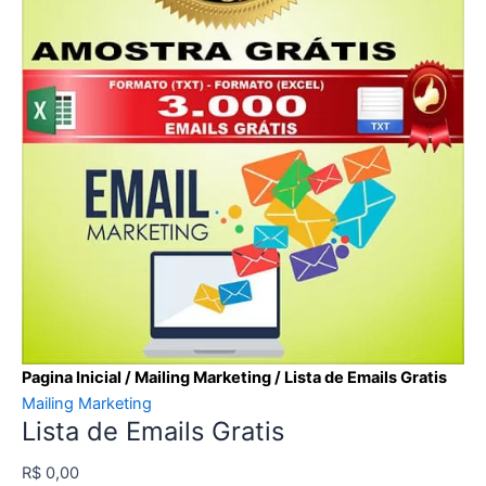
Pagina Inicial
/
Mailing Marketing
/ Lista de Emails Gratis
Mailing Marketing
Lista de Emails Gratis
R$
0,00