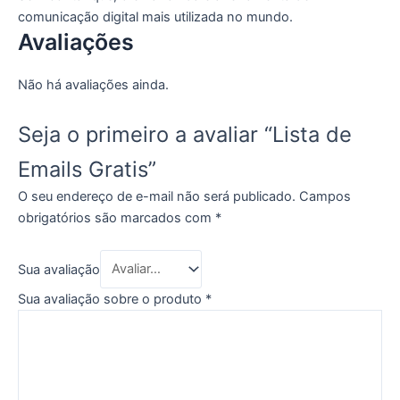
comunicação digital mais utilizada no mundo.
Avaliações
Não há avaliações ainda.
Seja o primeiro a avaliar “Lista de
Emails Gratis”
O seu endereço de e-mail não será publicado.
Campos
obrigatórios são marcados com
*
Sua avaliação
Sua avaliação sobre o produto
*