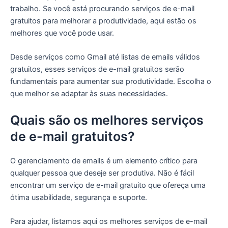
trabalho. Se você está procurando serviços de e-mail
gratuitos para melhorar a produtividade, aqui estão os
melhores que você pode usar.
Desde serviços como Gmail até listas de emails válidos
gratuitos, esses serviços de e-mail gratuitos serão
fundamentais para aumentar sua produtividade. Escolha o
que melhor se adaptar às suas necessidades.
Quais são os melhores serviços
de e-mail gratuitos?
O gerenciamento de emails é um elemento crítico para
qualquer pessoa que deseje ser produtiva. Não é fácil
encontrar um serviço de e-mail gratuito que ofereça uma
ótima usabilidade, segurança e suporte.
Para ajudar, listamos aqui os melhores serviços de e-mail