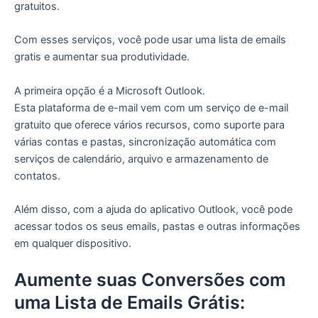
gratuitos.
Com esses serviços, você pode usar uma lista de emails
gratis e aumentar sua produtividade.
A primeira opção é a Microsoft Outlook.
Esta plataforma de e-mail vem com um serviço de e-mail
gratuito que oferece vários recursos, como suporte para
várias contas e pastas, sincronização automática com
serviços de calendário, arquivo e armazenamento de
contatos.
Além disso, com a ajuda do aplicativo Outlook, você pode
acessar todos os seus emails, pastas e outras informações
em qualquer dispositivo.
Aumente suas Conversões com
uma Lista de Emails Grátis: