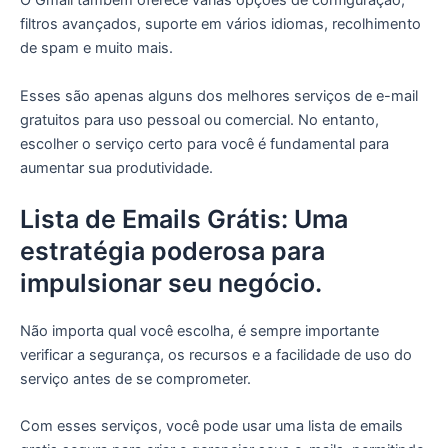
O Gmail também oferece várias opções de configuração,
filtros avançados, suporte em vários idiomas, recolhimento
de spam e muito mais.
Esses são apenas alguns dos melhores serviços de e-mail
gratuitos para uso pessoal ou comercial. No entanto,
escolher o serviço certo para você é fundamental para
aumentar sua produtividade.
Lista de Emails Grátis: Uma
estratégia poderosa para
impulsionar seu negócio.
Não importa qual você escolha, é sempre importante
verificar a segurança, os recursos e a facilidade de uso do
serviço antes de se comprometer.
Com esses serviços, você pode usar uma lista de emails