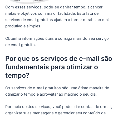
Com esses serviços, pode-se ganhar tempo, alcançar
metas e objetivos com maior facilidade. Esta lista de
serviços de email gratuitos ajudará a tornar o trabalho mais
produtivo e simples.
Obtenha informações úteis e consiga mais do seu serviço
de email gratuito.
Por que os serviços de e-mail são
fundamentais para otimizar o
tempo?
Os serviços de e-mail gratuitos são uma ótima maneira de
otimizar o tempo e aproveitar ao máximo o seu dia.
Por meio destes serviços, você pode criar contas de e-mail,
organizar suas mensagens e gerenciar seu conteúdo de