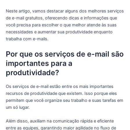
Neste artigo, vamos destacar alguns dos melhores serviços
de e-mail gratuitos, oferecendo dicas e informações que
você precisa para escolher o que melhor atende às suas
necessidades e aumentar sua produtividade enquanto
trabalha com e-mails.
Por que os serviços de e-mail são
importantes para a
produtividade?
Os serviços de e-mail estão entre os mais importantes
recursos de produtividade que existem. Isso porque eles
permitem que você organize seu trabalho e suas tarefas em
um só lugar.
Além disso, auxiliam na comunicação rápida e eficiente
entre as equipes, garantindo maior agilidade no fluxo de