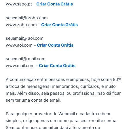
www.sapo.pt –
Criar Conta Grátis
seuemail@ zoho.com
www.zoho.com –
Criar Conta Grátis
seuemail@ aol.com
www.aol.com –
Criar Conta Grátis
seuemail@ mail.com
www.mail.com –
Criar Conta Grátis
A comunicação entre pessoas e empresas, hoje soma 80%
a troca de mensagens, memorandos, currículos, e muito
mais. Além disso, seja pessoal ou profissional, não dá ficar
sem ter uma conta de email.
Para qualquer provedor de Webmail o cadastro e bem
simples, exige apenas um nome para seu e-mail e senha.
Sem contar que, o email ainda é a ferramenta de