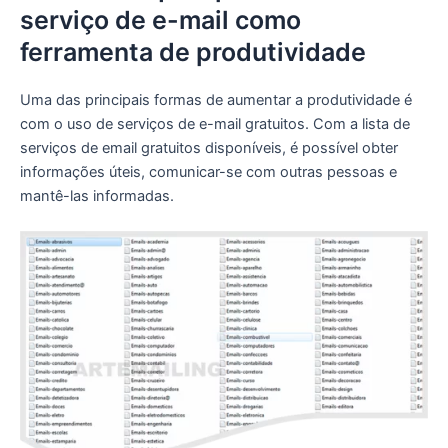
serviço de e-mail como
ferramenta de produtividade
Uma das principais formas de aumentar a produtividade é
com o uso de serviços de e-mail gratuitos. Com a lista de
serviços de email gratuitos disponíveis, é possível obter
informações úteis, comunicar-se com outras pessoas e
mantê-las informadas.