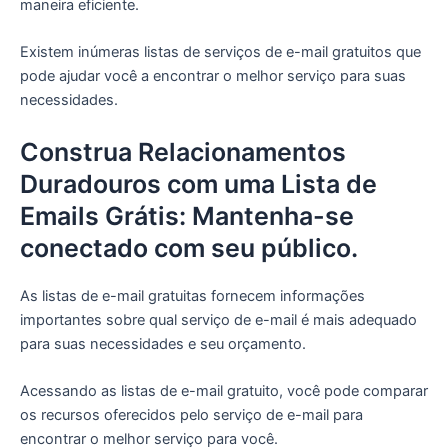
maneira eficiente.
Existem inúmeras listas de serviços de e-mail gratuitos que
pode ajudar você a encontrar o melhor serviço para suas
necessidades.
Construa Relacionamentos
Duradouros com uma Lista de
Emails Grátis: Mantenha-se
conectado com seu público.
As listas de e-mail gratuitas fornecem informações
importantes sobre qual serviço de e-mail é mais adequado
para suas necessidades e seu orçamento.
Acessando as listas de e-mail gratuito, você pode comparar
os recursos oferecidos pelo serviço de e-mail para
encontrar o melhor serviço para você.