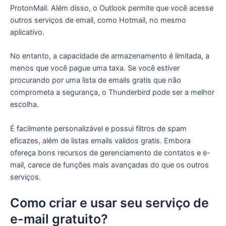
ProtonMail. Além disso, o Outlook permite que você acesse
outros serviços de email, como Hotmail, no mesmo
aplicativo.
No entanto, a capacidade de armazenamento é limitada, a
menos que você pague uma taxa. Se você estiver
procurando por uma lista de emails gratis que não
comprometa a segurança, o Thunderbird pode ser a melhor
escolha.
É facilmente personalizável e possui filtros de spam
eficazes, além de listas emails validos gratis. Embora
ofereça bons recursos de gerenciamento de contatos e e-
mail, carece de funções mais avançadas do que os outros
serviços.
Como criar e usar seu serviço de
e-mail gratuito?