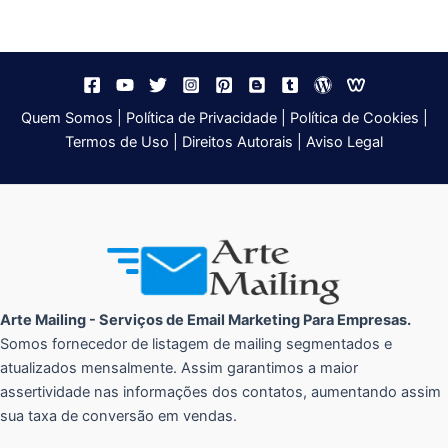
Quem Somos
|
Política de Privacidade
|
Política de Cookies
|
Termos de Uso
|
Direitos Autorais
|
Aviso Legal
Arte Mailing - Serviços de Email Marketing Para Empresas.
Somos fornecedor de listagem de mailing segmentados e
atualizados mensalmente. Assim garantimos a maior
assertividade nas informações dos contatos, aumentando assim
sua taxa de conversão em vendas.