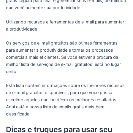
gratis segura para criar e gerenciar seus e-mails, permitindo
que você aumente sua produtividade.
Utilizando recursos e ferramentas de e-mail para aumentar
a produtividade
Os serviços de e-mail gratuitos são ótimas ferramentas
para aumentar a produtividade e tornar os processos
comerciais mais eficientes. Se você estiver à procura da
melhor lista de serviços de e-mail gratuitos, está no lugar
certo.
Esta lista contém informações sobre os melhores recursos
de e-mail gratuitos disponíveis, para que você possa
escolher aqueles que lhe dêem os melhores resultados.
Aqui está a nossa lista de emails gratis mais bem
classificada.
Dicas e truques para usar seu