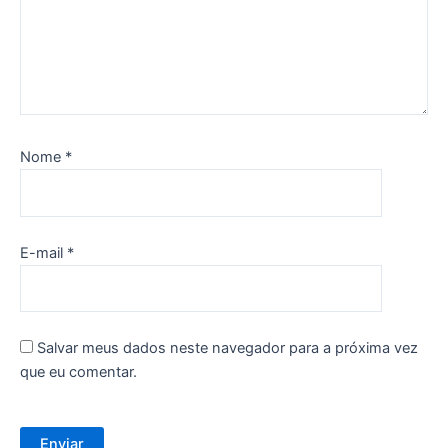
Nome
*
E-mail
*
Salvar meus dados neste navegador para a próxima vez
que eu comentar.