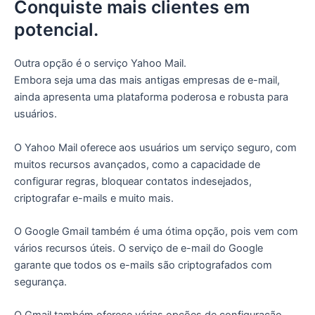
Conquiste mais clientes em
potencial.
Outra opção é o serviço Yahoo Mail.
Embora seja uma das mais antigas empresas de e-mail,
ainda apresenta uma plataforma poderosa e robusta para
usuários.
O Yahoo Mail oferece aos usuários um serviço seguro, com
muitos recursos avançados, como a capacidade de
configurar regras, bloquear contatos indesejados,
criptografar e-mails e muito mais.
O Google Gmail também é uma ótima opção, pois vem com
vários recursos úteis. O serviço de e-mail do Google
garante que todos os e-mails são criptografados com
segurança.