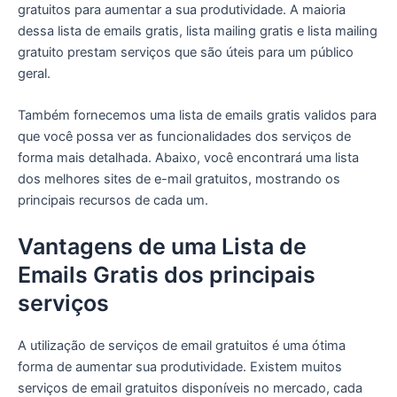
gratuitos para aumentar a sua produtividade. A maioria
dessa lista de emails gratis, lista mailing gratis e lista mailing
gratuito prestam serviços que são úteis para um público
geral.
Também fornecemos uma lista de emails gratis validos para
que você possa ver as funcionalidades dos serviços de
forma mais detalhada. Abaixo, você encontrará uma lista
dos melhores sites de e-mail gratuitos, mostrando os
principais recursos de cada um.
Vantagens de uma Lista de
Emails Gratis dos principais
serviços
A utilização de serviços de email gratuitos é uma ótima
forma de aumentar sua produtividade. Existem muitos
serviços de email gratuitos disponíveis no mercado, cada