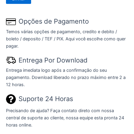
Opções de Pagamento
Temos várias opções de pagamento, credito e debito /
boleto / deposito / TEF / PIX. Aqui você escolhe como quer
pagar.
Entrega Por Download
Entrega imediata logo após a confirmação do seu
pagamento. Download liberado no prazo máximo entre 2 a
12 horas.
Suporte 24 Horas
Precisando de ajuda? Faça contato direto com nossa
central de suporte ao cliente, nossa equipe esta pronta 24
horas online.