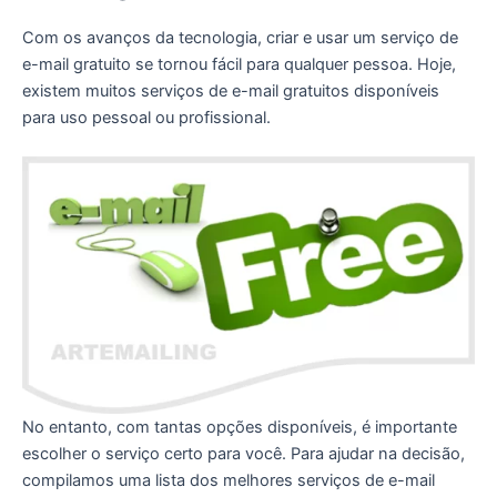
Com os avanços da tecnologia, criar e usar um serviço de
e-mail gratuito se tornou fácil para qualquer pessoa. Hoje,
existem muitos serviços de e-mail gratuitos disponíveis
para uso pessoal ou profissional.
No entanto, com tantas opções disponíveis, é importante
escolher o serviço certo para você. Para ajudar na decisão,
compilamos uma lista dos melhores serviços de e-mail