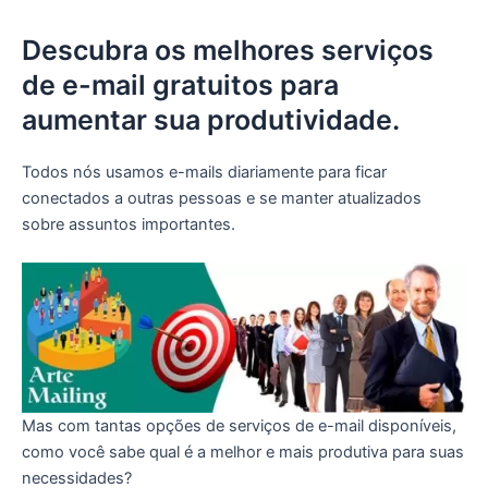
Descubra os melhores serviços
de e-mail gratuitos para
aumentar sua produtividade.
Todos nós usamos e-mails diariamente para ficar
conectados a outras pessoas e se manter atualizados
sobre assuntos importantes.
Mas com tantas opções de serviços de e-mail disponíveis,
como você sabe qual é a melhor e mais produtiva para suas
necessidades?