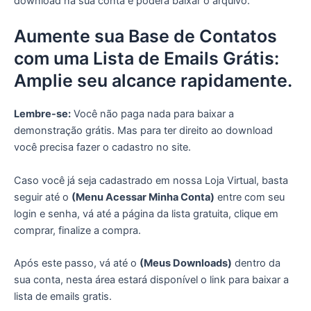
download na sua conta e poderá baixar o arquivo.
Aumente sua Base de Contatos
com uma Lista de Emails Grátis:
Amplie seu alcance rapidamente.
Lembre-se:
Você não paga nada para baixar a
demonstração grátis. Mas para ter direito ao download
você precisa fazer o cadastro no site.
Caso você já seja cadastrado em nossa Loja Virtual, basta
seguir até o
(Menu Acessar Minha Conta)
entre com seu
login e senha, vá até a página da lista gratuita, clique em
comprar, finalize a compra.
Após este passo, vá até o
(Meus Downloads)
dentro da
sua conta, nesta área estará disponível o link para baixar a
lista de emails gratis.