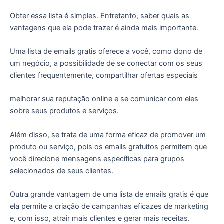
Obter essa lista é simples. Entretanto, saber quais as
vantagens que ela pode trazer é ainda mais importante.
Uma lista de emails gratis oferece a você, como dono de
um negócio, a possibilidade de se conectar com os seus
clientes frequentemente, compartilhar ofertas especiais
melhorar sua reputação online e se comunicar com eles
sobre seus produtos e serviços.
Além disso, se trata de uma forma eficaz de promover um
produto ou serviço, pois os emails gratuitos permitem que
você direcione mensagens específicas para grupos
selecionados de seus clientes.
Outra grande vantagem de uma lista de emails gratis é que
ela permite a criação de campanhas eficazes de marketing
e, com isso, atrair mais clientes e gerar mais receitas.