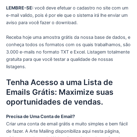
LEMBRE-SE:
você deve efetuar o cadastro no site com um
e-mail valido, pois é por ele que o sistema irá lhe enviar um
aviso para você fazer o download.
Receba hoje uma amostra grátis da nossa base de dados, e
conheça todos os formatos com os quais trabalhamos, são
3.000 e-mails no formato TXT e Excel. Listagem totalmente
gratuita para que você testar a qualidade de nossas
listagens.
Tenha Acesso a uma Lista de
Emails Grátis: Maximize suas
oportunidades de vendas.
Precisa de Uma Conta de Email?
Criar uma conta de email grátis e muito simples e bem fácil
de fazer. A Arte Mailing disponibiliza aqui nesta página,