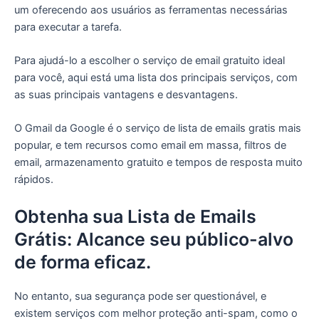
um oferecendo aos usuários as ferramentas necessárias
para executar a tarefa.
Para ajudá-lo a escolher o serviço de email gratuito ideal
para você, aqui está uma lista dos principais serviços, com
as suas principais vantagens e desvantagens.
O Gmail da Google é o serviço de lista de emails gratis mais
popular, e tem recursos como email em massa, filtros de
email, armazenamento gratuito e tempos de resposta muito
rápidos.
Obtenha sua Lista de Emails
Grátis: Alcance seu público-alvo
de forma eficaz.
No entanto, sua segurança pode ser questionável, e
existem serviços com melhor proteção anti-spam, como o