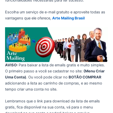
funcionalidades necessárias para ter sucesso.
Escolha um serviço de e-mail gratuito e aproveite todas as
vantagens que ele oferece,
Arte Mailing Brasil
AVISO:
Para baixar a lista de emails gratis e muito simples.
O primeiro passo a você se cadastrar no site:
(Menu Criar
Uma Conta)
. Ou você pode clicar no
BOTÃO COMPRAR
adicionando a lista ao carrinho de compras, e ao mesmo
tempo criar uma conta no site.
Lembramos que o link para download da lista de emails
gratis, fica disponível na sua conta, vá para o menu