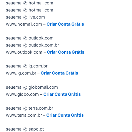
seuemail@ hotmail.com
seuemail@ hotmail.com
seuemail@ live.com
www.hotmail.com –
Criar Conta Grátis
seuemail@ outlook.com
seuemail@ outlook.com.br
www.outlook.com –
Criar Conta Grátis
seuemail@ ig.com.br
www.ig.com.br –
Criar Conta Grátis
seuemail@ globomail.com
www.globo.com –
Criar Conta Grátis
seuemail@ terra.com.br
www.terra.com.br –
Criar Conta Grátis
seuemail@ sapo.pt