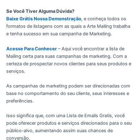
Se Você Tiver Alguma Dúvida?
Baixe Grátis Nossa Demonstração
, e conheça todos os
formatos de listagens com as quais a Arte Mailing trabalha
e tenha sucesso em sua campanha de Marketing.
Acesse Para Conhecer
– Aqui você encontrar a lista de
Mailing certa para suas campanhas de marketing. Com a
certeza de prospectar novos clientes para seus produtos e
serviços.
As campanhas de marketing podem ser direcionadas com
base no comportamento do seu cliente, seus interesses e
preferências.
Isso significa que, com uma Lista de Emails Gratis, você
pode oferecer produtos e serviços direcionados para o seu
público-alvo, aumentando assim suas chances de
conversão.