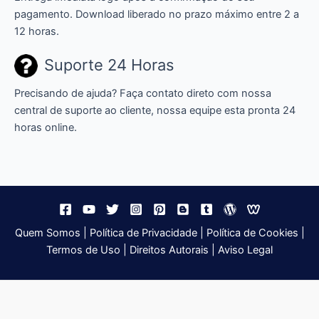
pagamento. Download liberado no prazo máximo entre 2 a
12 horas.
Suporte 24 Horas
Precisando de ajuda? Faça contato direto com nossa
central de suporte ao cliente, nossa equipe esta pronta 24
horas online.
Quem Somos
|
Política de Privacidade
|
Política de Cookies
|
Termos de Uso
|
Direitos Autorais
|
Aviso Legal