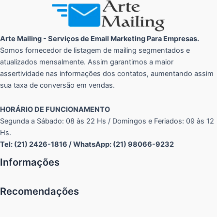
Arte Mailing - Serviços de Email Marketing Para Empresas.
Somos fornecedor de listagem de mailing segmentados e
atualizados mensalmente. Assim garantimos a maior
assertividade nas informações dos contatos, aumentando assim
sua taxa de conversão em vendas.
HORÁRIO DE FUNCIONAMENTO
Segunda a Sábado: 08 às 22 Hs / Domingos e Feriados: 09 às 12
Hs.
Tel: (21) 2426-1816 / WhatsApp: (21) 98066-9232
Informações
Recomendações