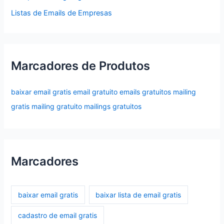
Listas de Emails de Empresas
Marcadores de Produtos
baixar email gratis
email gratuito
emails gratuitos
mailing
gratis
mailing gratuito
mailings gratuitos
Marcadores
baixar email gratis
baixar lista de email gratis
cadastro de email gratis