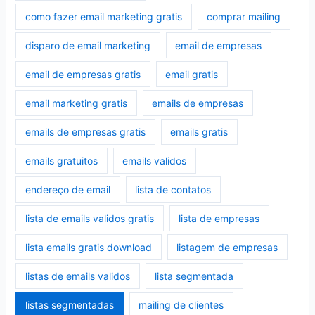
como fazer email marketing gratis
comprar mailing
disparo de email marketing
email de empresas
email de empresas gratis
email gratis
email marketing gratis
emails de empresas
emails de empresas gratis
emails gratis
emails gratuitos
emails validos
endereço de email
lista de contatos
lista de emails validos gratis
lista de empresas
lista emails gratis download
listagem de empresas
listas de emails validos
lista segmentada
listas segmentadas
mailing de clientes