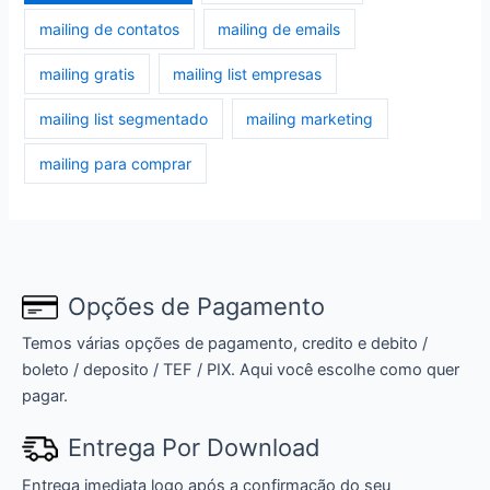
mailing de contatos
mailing de emails
mailing gratis
mailing list empresas
mailing list segmentado
mailing marketing
mailing para comprar
Opções de Pagamento
Temos várias opções de pagamento, credito e debito /
boleto / deposito / TEF / PIX. Aqui você escolhe como quer
pagar.
Entrega Por Download
Entrega imediata logo após a confirmação do seu