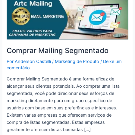
Comprar Mailing Segmentado
Por
Anderson Castelli
/
Marketing de Produto
/
Deixe um
comentário
Comprar Mailing Segmentado é uma forma eficaz de
alcançar seus clientes potenciais. Ao comprar uma lista
segmentada, você pode direcionar seus esforços de
marketing diretamente para um grupo específico de
usuários com base em suas preferências e interesses.
Existem várias empresas que oferecem serviços de
compra de listas segmentadas. Estas empresas
geralmente oferecem listas baseadas […]