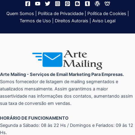
Quem Somos
|
Política de Privacidade
|
Política de Cookies
|
Termos de Uso
|
Direitos Autorais
|
Aviso Legal
Arte Mailing - Serviços de Email Marketing Para Empresas.
Somos fornecedor de listagem de mailing segmentados e
atualizados mensalmente. Assim garantimos a maior
assertividade nas informações dos contatos, aumentando assim
sua taxa de conversão em vendas.
HORÁRIO DE FUNCIONAMENTO
Segunda a Sábado: 08 às 22 Hs / Domingos e Feriados: 09 às 12
Hs.