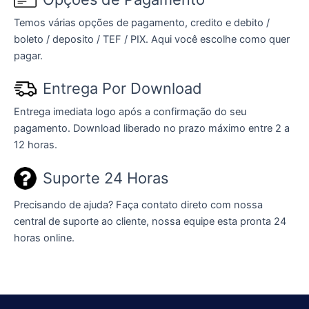
Temos várias opções de pagamento, credito e debito /
boleto / deposito / TEF / PIX. Aqui você escolhe como quer
pagar.
Entrega Por Download
Entrega imediata logo após a confirmação do seu
pagamento. Download liberado no prazo máximo entre 2 a
12 horas.
Suporte 24 Horas
Precisando de ajuda? Faça contato direto com nossa
central de suporte ao cliente, nossa equipe esta pronta 24
horas online.