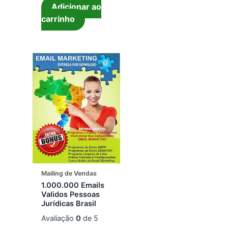
Adicionar ao
carrinho
Mailing de Vendas
1.000.000 Emails
Validos Pessoas
Jurídicas Brasil
Avaliação
0
de 5