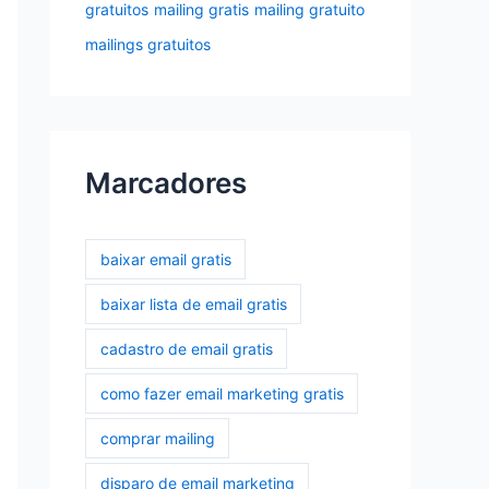
gratuitos
mailing gratis
mailing gratuito
mailings gratuitos
Marcadores
baixar email gratis
baixar lista de email gratis
cadastro de email gratis
como fazer email marketing gratis
comprar mailing
disparo de email marketing