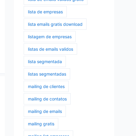
lista de empresas
lista emails gratis download
listagem de empresas
listas de emails validos
lista segmentada
listas segmentadas
mailing de clientes
mailing de contatos
mailing de emails
mailing gratis