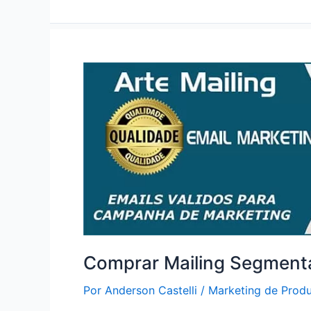
Emails
Grátis
Comprar Mailing Segment
Por
Anderson Castelli
/
Marketing de Prod