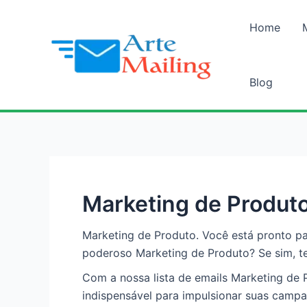
Ir
para
Home
o
conteúdo
Blog
Marketing de Produt
Marketing de Produto. Você está pronto pa
poderoso Marketing de Produto? Se sim, te
Com a nossa lista de emails Marketing de 
indispensável para impulsionar suas camp