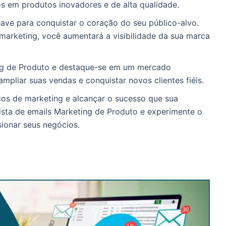
os em produtos inovadores e de alta qualidade.
ave para conquistar o coração do seu público-alvo.
 marketing, você aumentará a visibilidade da sua marca
ing de Produto e destaque-se em um mercado
mpliar suas vendas e conquistar novos clientes fiéis.
os de marketing e alcançar o sucesso que sua
sta de emails Marketing de Produto e experimente o
sionar seus negócios.