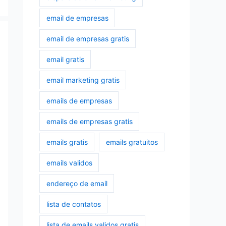
email de empresas
email de empresas gratis
email gratis
email marketing gratis
emails de empresas
emails de empresas gratis
emails gratis
emails gratuitos
emails validos
endereço de email
lista de contatos
lista de emails validos gratis