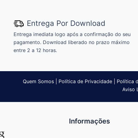
Entrega Por Download
Entrega imediata logo após a confirmação do seu
pagamento. Download liberado no prazo máximo
entre 2 a 12 horas.
Quem Somos
|
Política de Privacidade
|
Política
Aviso 
Informações