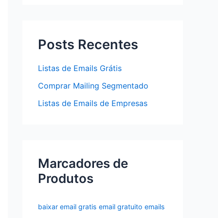
Posts Recentes
Listas de Emails Grátis
Comprar Mailing Segmentado
Listas de Emails de Empresas
Marcadores de
Produtos
baixar email gratis
email gratuito
emails