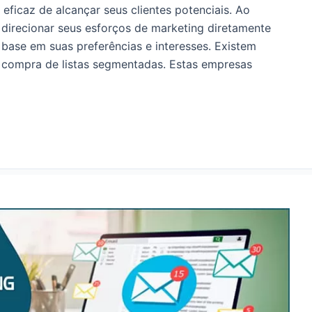
icaz de alcançar seus clientes potenciais. Ao
direcionar seus esforços de marketing diretamente
base em suas preferências e interesses. Existem
 compra de listas segmentadas. Estas empresas