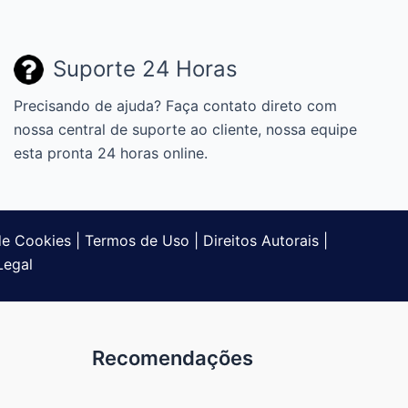
Suporte 24 Horas
Precisando de ajuda? Faça contato direto com
nossa central de suporte ao cliente, nossa equipe
esta pronta 24 horas online.
 de Cookies
|
Termos de Uso
|
Direitos Autorais
|
Legal
Recomendações