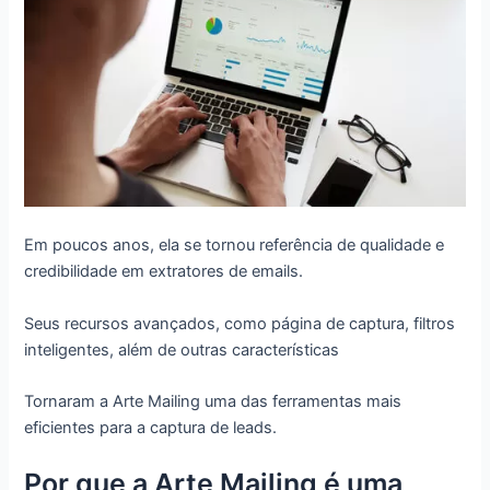
Em poucos anos, ela se tornou referência de qualidade e
credibilidade em extratores de emails.
Seus recursos avançados, como página de captura, filtros
inteligentes, além de outras características
Tornaram a Arte Mailing uma das ferramentas mais
eficientes para a captura de leads.
Por que a Arte Mailing é uma