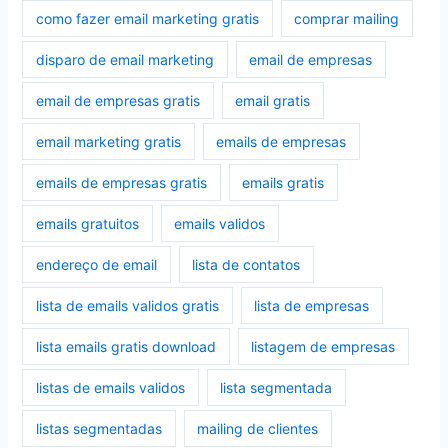
como fazer email marketing gratis
comprar mailing
disparo de email marketing
email de empresas
email de empresas gratis
email gratis
email marketing gratis
emails de empresas
emails de empresas gratis
emails gratis
emails gratuitos
emails validos
endereço de email
lista de contatos
lista de emails validos gratis
lista de empresas
lista emails gratis download
listagem de empresas
listas de emails validos
lista segmentada
listas segmentadas
mailing de clientes