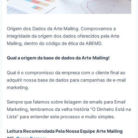
Origem dos Dados da Arte Mailing. Comprovamos a
integridade da origem dos dados oferecidos pela Arte
Mailing, dentro do código de ética da ABEMD.
Qual a origem da base de dados da Arte Mailing!
Qual é o compromisso da empresa com o cliente final ao
adquirir nossa base de dados para campanhas de e-mail
marketing.
Sempre que falamos sobre listagem de emails para Email
Marketing, lembramos da velha história “O Dinheiro Está na
Lista” para entender este processo e muito simples.
Leitura Recomendada Pela Nossa Equipe Arte Mailing