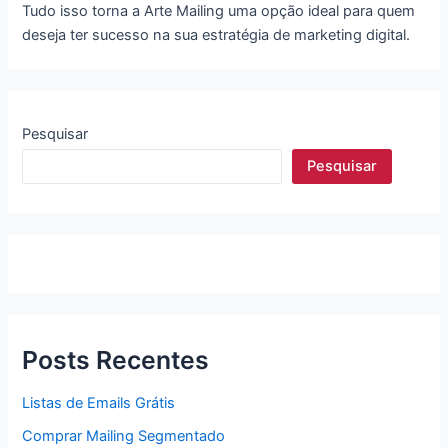
Tudo isso torna a Arte Mailing uma opção ideal para quem
deseja ter sucesso na sua estratégia de marketing digital.
Pesquisar
Pesquisar
Posts Recentes
Listas de Emails Grátis
Comprar Mailing Segmentado