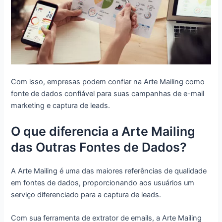
Com isso, empresas podem confiar na Arte Mailing como
fonte de dados confiável para suas campanhas de e-mail
marketing e captura de leads.
O que diferencia a Arte Mailing
das Outras Fontes de Dados?
A Arte Mailing é uma das maiores referências de qualidade
em fontes de dados, proporcionando aos usuários um
serviço diferenciado para a captura de leads.
Com sua ferramenta de extrator de emails, a Arte Mailing