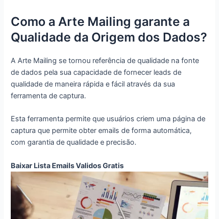
Como a Arte Mailing garante a
Qualidade da Origem dos Dados?
A Arte Mailing se tornou referência de qualidade na fonte
de dados pela sua capacidade de fornecer leads de
qualidade de maneira rápida e fácil através da sua
ferramenta de captura.
Esta ferramenta permite que usuários criem uma página de
captura que permite obter emails de forma automática,
com garantia de qualidade e precisão.
Baixar Lista Emails Validos Gratis