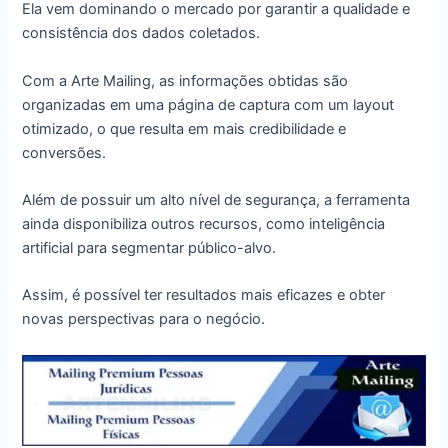
Ela vem dominando o mercado por garantir a qualidade e
consistência dos dados coletados.
Com a Arte Mailing, as informações obtidas são
organizadas em uma página de captura com um layout
otimizado, o que resulta em mais credibilidade e
conversões.
Além de possuir um alto nível de segurança, a ferramenta
ainda disponibiliza outros recursos, como inteligência
artificial para segmentar público-alvo.
Assim, é possível ter resultados mais eficazes e obter
novas perspectivas para o negócio.