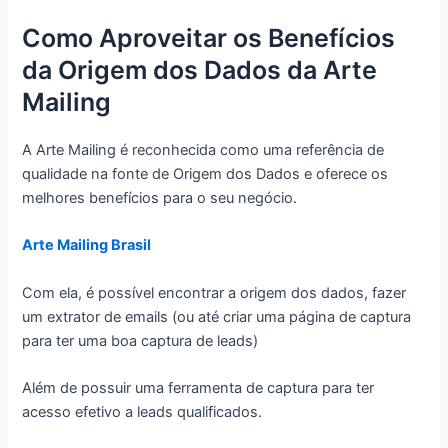
Como Aproveitar os Benefícios
da Origem dos Dados da Arte
Mailing
A Arte Mailing é reconhecida como uma referência de
qualidade na fonte de Origem dos Dados e oferece os
melhores benefícios para o seu negócio.
Arte Mailing Brasil
Com ela, é possível encontrar a origem dos dados, fazer
um extrator de emails (ou até criar uma página de captura
para ter uma boa captura de leads)
Além de possuir uma ferramenta de captura para ter
acesso efetivo a leads qualificados.