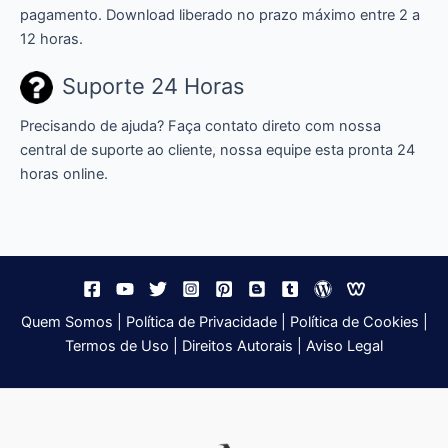
pagamento. Download liberado no prazo máximo entre 2 a
12 horas.
Suporte 24 Horas
Precisando de ajuda? Faça contato direto com nossa
central de suporte ao cliente, nossa equipe esta pronta 24
horas online.
Quem Somos
|
Política de Privacidade
|
Política de Cookies
|
Termos de Uso
|
Direitos Autorais
|
Aviso Legal