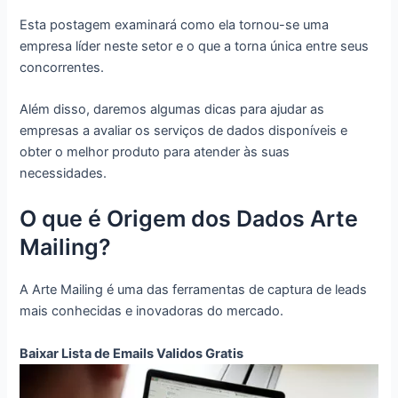
Esta postagem examinará como ela tornou-se uma
empresa líder neste setor e o que a torna única entre seus
concorrentes.
Além disso, daremos algumas dicas para ajudar as
empresas a avaliar os serviços de dados disponíveis e
obter o melhor produto para atender às suas
necessidades.
O que é Origem dos Dados Arte
Mailing?
A Arte Mailing é uma das ferramentas de captura de leads
mais conhecidas e inovadoras do mercado.
Baixar Lista de Emails Validos Gratis