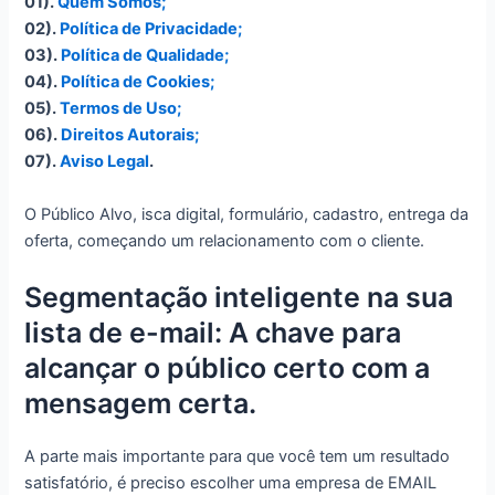
01).
Quem Somos;
02).
Política de Privacidade;
03).
Política de Qualidade;
04).
Política de Cookies;
05).
Termos de Uso;
06).
Direitos Autorais;
07).
Aviso Legal
.
O Público Alvo, isca digital, formulário, cadastro, entrega da
oferta, começando um relacionamento com o cliente.
Segmentação inteligente na sua
lista de e-mail: A chave para
alcançar o público certo com a
mensagem certa.
A parte mais importante para que você tem um resultado
satisfatório, é preciso escolher uma empresa de EMAIL