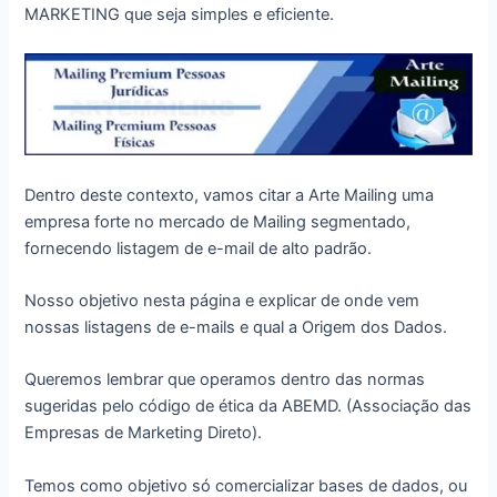
MARKETING que seja simples e eficiente.
Dentro deste contexto, vamos citar a Arte Mailing uma
empresa forte no mercado de Mailing segmentado,
fornecendo listagem de e-mail de alto padrão.
Nosso objetivo nesta página e explicar de onde vem
nossas listagens de e-mails e qual a Origem dos Dados.
Queremos lembrar que operamos dentro das normas
sugeridas pelo código de ética da ABEMD. (Associação das
Empresas de Marketing Direto).
Temos como objetivo só comercializar bases de dados, ou