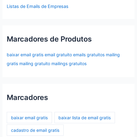
Listas de Emails de Empresas
Marcadores de Produtos
baixar email gratis
email gratuito
emails gratuitos
mailing
gratis
mailing gratuito
mailings gratuitos
Marcadores
baixar email gratis
baixar lista de email gratis
cadastro de email gratis