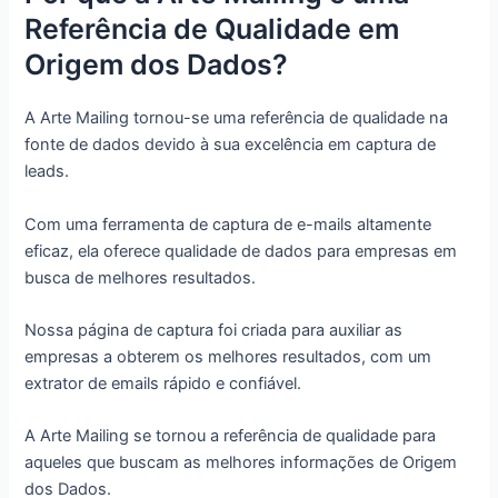
Referência de Qualidade em
Origem dos Dados?
A Arte Mailing tornou-se uma referência de qualidade na
fonte de dados devido à sua excelência em captura de
leads.
Com uma ferramenta de captura de e-mails altamente
eficaz, ela oferece qualidade de dados para empresas em
busca de melhores resultados.
Nossa página de captura foi criada para auxiliar as
empresas a obterem os melhores resultados, com um
extrator de emails rápido e confiável.
A Arte Mailing se tornou a referência de qualidade para
aqueles que buscam as melhores informações de Origem
dos Dados.