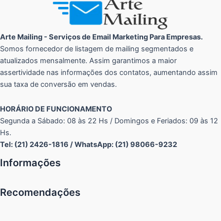
Arte Mailing - Serviços de Email Marketing Para Empresas.
Somos fornecedor de listagem de mailing segmentados e
atualizados mensalmente. Assim garantimos a maior
assertividade nas informações dos contatos, aumentando assim
sua taxa de conversão em vendas.
HORÁRIO DE FUNCIONAMENTO
Segunda a Sábado: 08 às 22 Hs / Domingos e Feriados: 09 às 12
Hs.
Tel: (21) 2426-1816 / WhatsApp: (21) 98066-9232
Informações
Recomendações