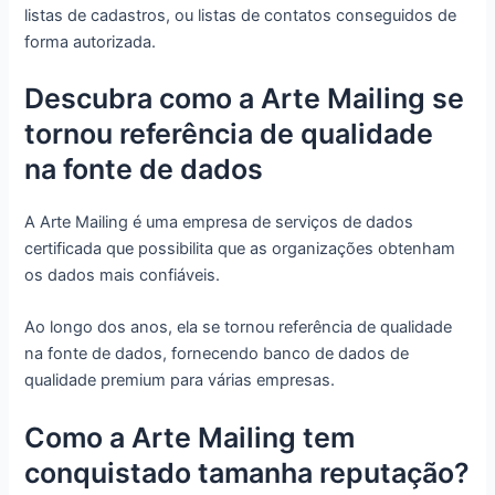
listas de cadastros, ou listas de contatos conseguidos de
forma autorizada.
Descubra como a Arte Mailing se
tornou referência de qualidade
na fonte de dados
A Arte Mailing é uma empresa de serviços de dados
certificada que possibilita que as organizações obtenham
os dados mais confiáveis.
Ao longo dos anos, ela se tornou referência de qualidade
na fonte de dados, fornecendo banco de dados de
qualidade premium para várias empresas.
Como a Arte Mailing tem
conquistado tamanha reputação?