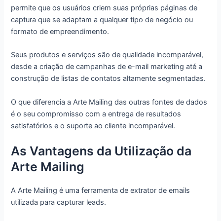
permite que os usuários criem suas próprias páginas de
captura que se adaptam a qualquer tipo de negócio ou
formato de empreendimento.
Seus produtos e serviços são de qualidade incomparável,
desde a criação de campanhas de e-mail marketing até a
construção de listas de contatos altamente segmentadas.
O que diferencia a Arte Mailing das outras fontes de dados
é o seu compromisso com a entrega de resultados
satisfatórios e o suporte ao cliente incomparável.
As Vantagens da Utilização da
Arte Mailing
A Arte Mailing é uma ferramenta de extrator de emails
utilizada para capturar leads.