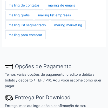
mailing de contatos
mailing de emails
mailing gratis
mailing list empresas
mailing list segmentado
mailing marketing
mailing para comprar
Opções de Pagamento
Temos várias opções de pagamento, credito e debito /
boleto / deposito / TEF / PIX. Aqui você escolhe como quer
pagar.
Entrega Por Download
Entrega imediata logo após a confirmação do seu