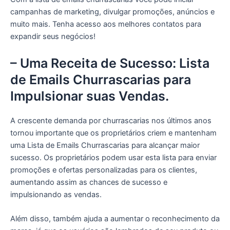
campanhas de marketing, divulgar promoções, anúncios e
muito mais. Tenha acesso aos melhores contatos para
expandir seus negócios!
– Uma Receita de Sucesso: Lista
de Emails Churrascarias para
Impulsionar suas Vendas.
A crescente demanda por churrascarias nos últimos anos
tornou importante que os proprietários criem e mantenham
uma Lista de Emails Churrascarias para alcançar maior
sucesso. Os proprietários podem usar esta lista para enviar
promoções e ofertas personalizadas para os clientes,
aumentando assim as chances de sucesso e
impulsionando as vendas.
Além disso, também ajuda a aumentar o reconhecimento da