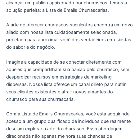
alcançar um público apaixonado por churrascos, temos a
solução perfeita: a Lista de Emails Churrascarias.
A arte de oferecer churrascos suculentos encontra um novo
aliado com nossa lista cuidadosamente selecionada,
projetada para aproximar você dos verdadeiros entusiastas
do sabor e do negócio.
Imagine a capacidade de se conectar diretamente com
aqueles que compartilham sua paixão pelo churrasco, sem
desperdiçar recursos em estratégias de marketing
dispersas. Nossa lista oferece um canal direto para nutrir
seus clientes existentes e atrair novos amantes do
churrasco para sua churrascaria.
Com a Lista de Emails Churrascarias, você está adquirindo
acesso a um grupo qualificado de indivíduos que realmente
desejam explorar a arte do churrasco. Essa abordagem
direcionada não apenas melhora suas chances de