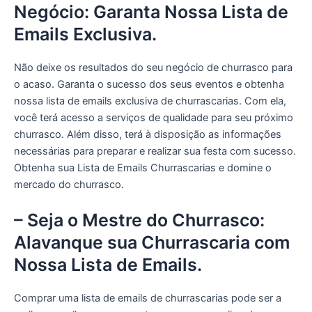
Negócio: Garanta Nossa Lista de
Emails Exclusiva.
Não deixe os resultados do seu negócio de churrasco para
o acaso. Garanta o sucesso dos seus eventos e obtenha
nossa lista de emails exclusiva de churrascarias. Com ela,
você terá acesso a serviços de qualidade para seu próximo
churrasco. Além disso, terá à disposição as informações
necessárias para preparar e realizar sua festa com sucesso.
Obtenha sua Lista de Emails Churrascarias e domine o
mercado do churrasco.
– Seja o Mestre do Churrasco:
Alavanque sua Churrascaria com
Nossa Lista de Emails.
Comprar uma lista de emails de churrascarias pode ser a