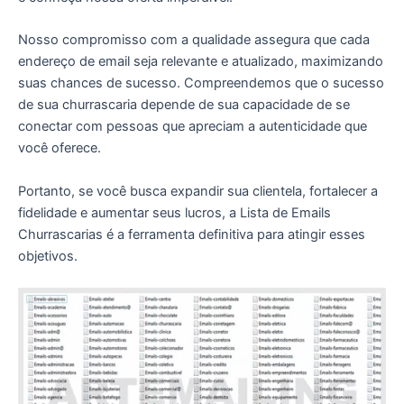
Nosso compromisso com a qualidade assegura que cada
endereço de email seja relevante e atualizado, maximizando
suas chances de sucesso. Compreendemos que o sucesso
de sua churrascaria depende de sua capacidade de se
conectar com pessoas que apreciam a autenticidade que
você oferece.
Portanto, se você busca expandir sua clientela, fortalecer a
fidelidade e aumentar seus lucros, a Lista de Emails
Churrascarias é a ferramenta definitiva para atingir esses
objetivos.