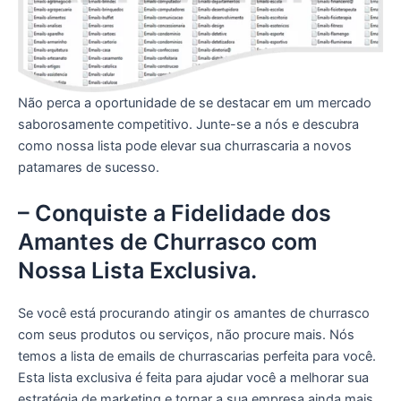
Não perca a oportunidade de se destacar em um mercado
saborosamente competitivo. Junte-se a nós e descubra
como nossa lista pode elevar sua churrascaria a novos
patamares de sucesso.
– Conquiste a Fidelidade dos
Amantes de Churrasco com
Nossa Lista Exclusiva.
Se você está procurando atingir os amantes de churrasco
com seus produtos ou serviços, não procure mais. Nós
temos a lista de emails de churrascarias perfeita para você.
Esta lista exclusiva é feita para ajudar você a melhorar sua
estratégia de marketing e tornar a sua empresa ainda mais