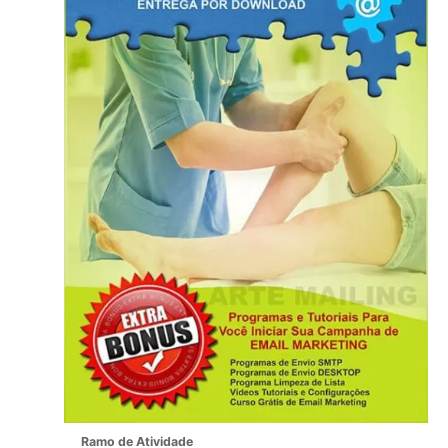
Ramo de Atividade