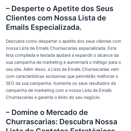
– Desperte o Apetite dos Seus
Clientes com Nossa Lista de
Emails Especializada.
Descubra como despertar o apetite dos seus clientes com
nossa Lista de Emails Churrascarias especializada. Esta
lista compilada e testada ajudará a expandir o alcance da
sua campanha de marketing e aumentará o tráfego para o
seu site. Além disso, a Lista de Emails Churrascarias vem
com características exclusivas que permitirão melhorar o
SEO da sua campanha. Aumente os seus resultados da
campanha de marketing com a nossa Lista de Emails
Churrascarias e garanta o êxito do seu negócio.
– Domine o Mercado de
Churrascarias: Descubra Nossa