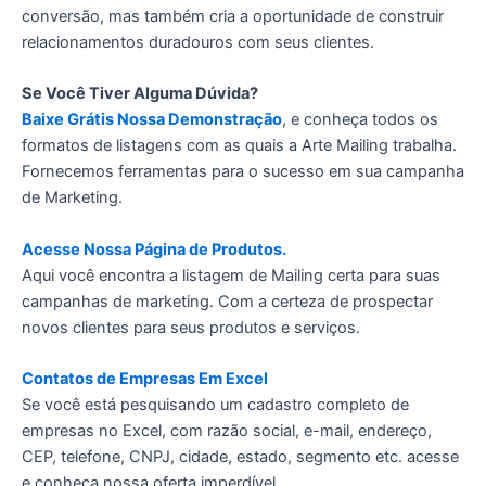
conversão, mas também cria a oportunidade de construir
relacionamentos duradouros com seus clientes.
Se Você Tiver Alguma Dúvida?
Baixe Grátis Nossa Demonstração
, e conheça todos os
formatos de listagens com as quais a Arte Mailing trabalha.
Fornecemos ferramentas para o sucesso em sua campanha
de Marketing.
Acesse Nossa Página de Produtos.
Aqui você encontra a listagem de Mailing certa para suas
campanhas de marketing. Com a certeza de prospectar
novos clientes para seus produtos e serviços.
Contatos de Empresas Em Excel
Se você está pesquisando um cadastro completo de
empresas no Excel, com razão social, e-mail, endereço,
CEP, telefone, CNPJ, cidade, estado, segmento etc. acesse
e conheça nossa oferta imperdível.