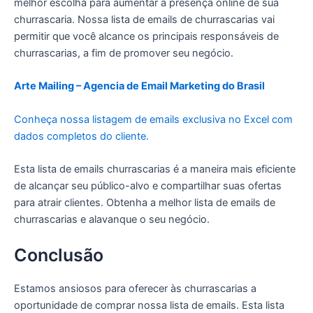
melhor escolha para aumentar a presença online de sua
churrascaria. Nossa lista de emails de churrascarias vai
permitir que você alcance os principais responsáveis de
churrascarias, a fim de promover seu negócio.
Arte Mailing – Agencia de Email Marketing do Brasil
Conheça nossa listagem de emails exclusiva no Excel com
dados completos do cliente.
Esta lista de emails churrascarias é a maneira mais eficiente
de alcançar seu público-alvo e compartilhar suas ofertas
para atrair clientes. Obtenha a melhor lista de emails de
churrascarias e alavanque o seu negócio.
Conclusão
Estamos ansiosos para oferecer às churrascarias a
oportunidade de comprar nossa lista de emails. Esta lista