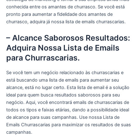
conhecida entre os amantes de churrasco. Se você está
pronto para aumentar a fidelidade dos amantes de
churrasco, adquira já nossa lista de emails churrascarias.
– Alcance Saborosos Resultados:
Adquira Nossa Lista de Emails
para Churrascarias.
Se você tem um negócio relacionado às churrascarias e
está buscando uma lista de emails para aumentar seu
alcance, está no lugar certo. Esta lista de email é a solução
ideal para quem busca resultados saborosos para seu
negócio. Aqui, você encontrará emails de churrascarias de
todos os tipos e faixas etárias, dando a possibilidade ideal
de alcance para suas campanhas. Use nossa Lista de
Emails Churrascarias para maximizar os resultados de suas
campanhas.