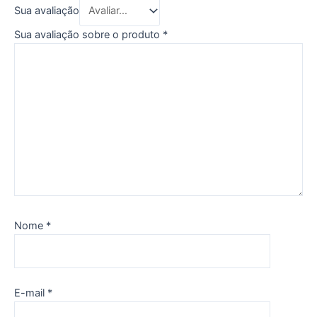
Sua avaliação
Sua avaliação sobre o produto
*
Nome
*
E-mail
*