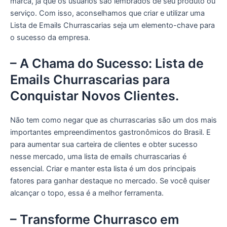
marca, já que os usuários são lembrados de seu produto ou
serviço. Com isso, aconselhamos que criar e utilizar uma
Lista de Emails Churrascarias seja um elemento-chave para
o sucesso da empresa.
– A Chama do Sucesso: Lista de
Emails Churrascarias para
Conquistar Novos Clientes.
Não tem como negar que as churrascarias são um dos mais
importantes empreendimentos gastronômicos do Brasil. E
para aumentar sua carteira de clientes e obter sucesso
nesse mercado, uma lista de emails churrascarias é
essencial. Criar e manter esta lista é um dos principais
fatores para ganhar destaque no mercado. Se você quiser
alcançar o topo, essa é a melhor ferramenta.
– Transforme Churrasco em