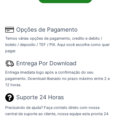
Opções de Pagamento
Temos várias opções de pagamento, credito e debito /
boleto / deposito / TEF / PIX. Aqui você escolhe como quer
pagar.
Entrega Por Download
Entrega imediata logo após a confirmação do seu
pagamento. Download liberado no prazo máximo entre 2 a
12 horas.
Suporte 24 Horas
Precisando de ajuda? Faça contato direto com nossa
central de suporte ao cliente, nossa equipe esta pronta 24