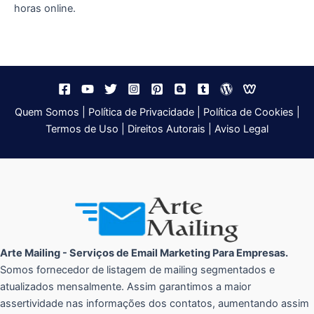
horas online.
Quem Somos
|
Política de Privacidade
|
Política de Cookies
|
Termos de Uso
|
Direitos Autorais
|
Aviso Legal
Arte Mailing - Serviços de Email Marketing Para Empresas.
Somos fornecedor de listagem de mailing segmentados e
atualizados mensalmente. Assim garantimos a maior
assertividade nas informações dos contatos, aumentando assim