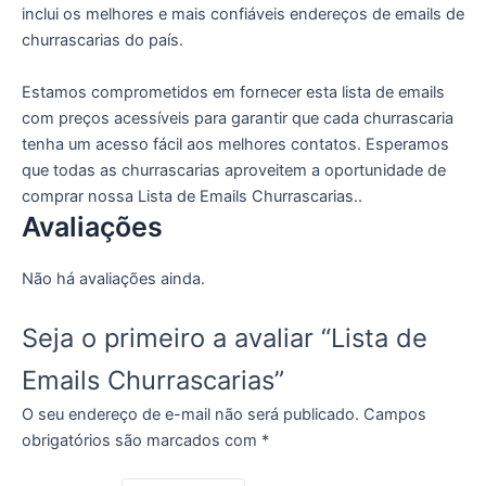
inclui os melhores e mais confiáveis endereços de emails de
churrascarias do país.
Estamos comprometidos em fornecer esta lista de emails
com preços acessíveis para garantir que cada churrascaria
tenha um acesso fácil aos melhores contatos. Esperamos
que todas as churrascarias aproveitem a oportunidade de
comprar nossa Lista de Emails Churrascarias..
Avaliações
Não há avaliações ainda.
Seja o primeiro a avaliar “Lista de
Emails Churrascarias”
O seu endereço de e-mail não será publicado.
Campos
obrigatórios são marcados com
*