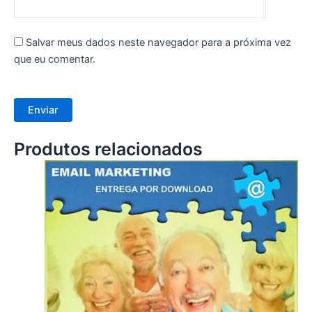
Salvar meus dados neste navegador para a próxima vez
que eu comentar.
Produtos relacionados