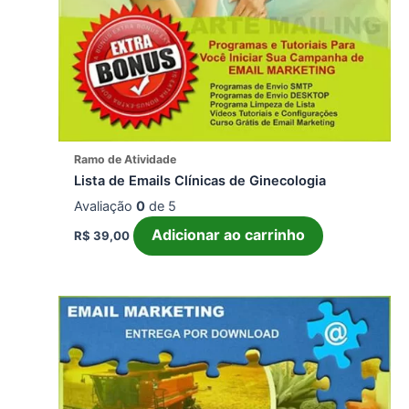
Ramo de Atividade
Lista de Emails Clínicas de Ginecologia
Avaliação
0
de 5
Adicionar ao carrinho
R$
39,00