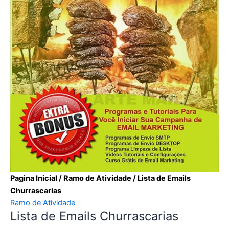
Pagina Inicial
/
Ramo de Atividade
/ Lista de Emails
Churrascarias
Ramo de Atividade
Lista de Emails Churrascarias