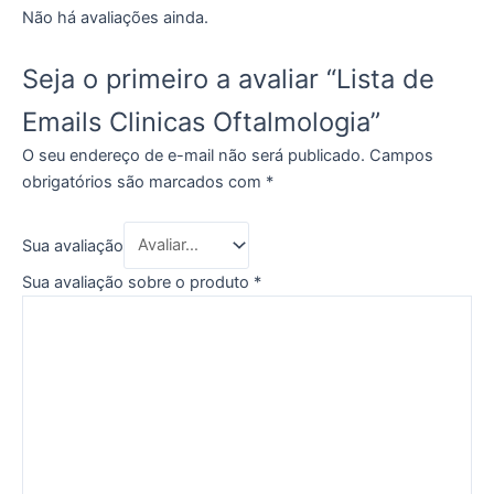
Não há avaliações ainda.
Seja o primeiro a avaliar “Lista de
Emails Clinicas Oftalmologia”
O seu endereço de e-mail não será publicado.
Campos
obrigatórios são marcados com
*
Sua avaliação
Sua avaliação sobre o produto
*