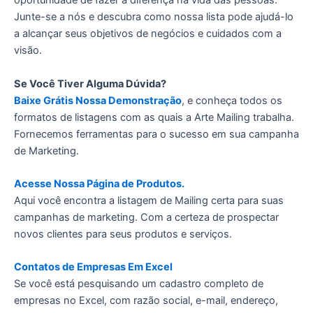
oportunidade de fazer a diferença na vida das pessoas.
Junte-se a nós e descubra como nossa lista pode ajudá-lo
a alcançar seus objetivos de negócios e cuidados com a
visão.
Se Você Tiver Alguma Dúvida?
Baixe Grátis Nossa Demonstração
, e conheça todos os
formatos de listagens com as quais a Arte Mailing trabalha.
Fornecemos ferramentas para o sucesso em sua campanha
de Marketing.
Acesse Nossa Página de Produtos.
Aqui você encontra a listagem de Mailing certa para suas
campanhas de marketing. Com a certeza de prospectar
novos clientes para seus produtos e serviços.
Contatos de Empresas Em Excel
Se você está pesquisando um cadastro completo de
empresas no Excel, com razão social, e-mail, endereço,