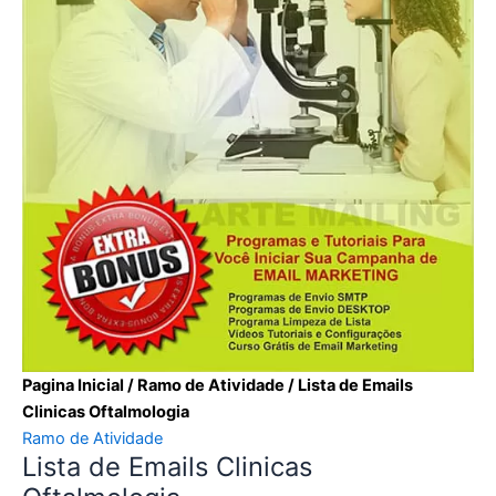
Pagina Inicial
/
Ramo de Atividade
/ Lista de Emails
Clinicas Oftalmologia
Ramo de Atividade
Lista de Emails Clinicas