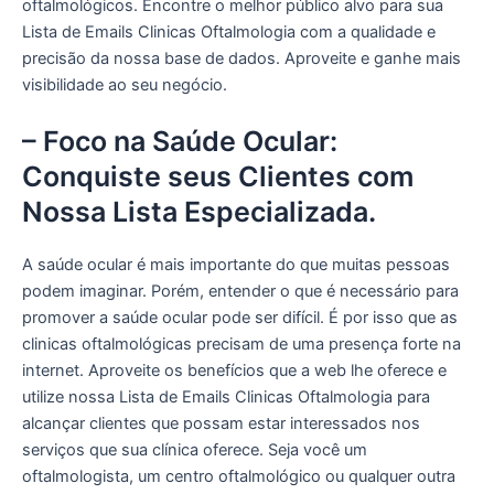
oftalmológicos. Encontre o melhor público alvo para sua
Lista de Emails Clinicas Oftalmologia com a qualidade e
precisão da nossa base de dados. Aproveite e ganhe mais
visibilidade ao seu negócio.
– Foco na Saúde Ocular:
Conquiste seus Clientes com
Nossa Lista Especializada.
A saúde ocular é mais importante do que muitas pessoas
podem imaginar. Porém, entender o que é necessário para
promover a saúde ocular pode ser difícil. É por isso que as
clinicas oftalmológicas precisam de uma presença forte na
internet. Aproveite os benefícios que a web lhe oferece e
utilize nossa Lista de Emails Clinicas Oftalmologia para
alcançar clientes que possam estar interessados nos
serviços que sua clínica oferece. Seja você um
oftalmologista, um centro oftalmológico ou qualquer outra