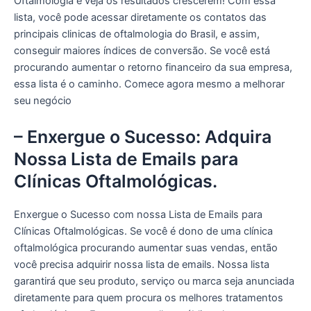
Oftalmologia e veja os resultados crescerem! Com essa
lista, você pode acessar diretamente os contatos das
principais clinicas de oftalmologia do Brasil, e assim,
conseguir maiores índices de conversão. Se você está
procurando aumentar o retorno financeiro da sua empresa,
essa lista é o caminho. Comece agora mesmo a melhorar
seu negócio
– Enxergue o Sucesso: Adquira
Nossa Lista de Emails para
Clínicas Oftalmológicas.
Enxergue o Sucesso com nossa Lista de Emails para
Clínicas Oftalmológicas. Se você é dono de uma clínica
oftalmológica procurando aumentar suas vendas, então
você precisa adquirir nossa lista de emails. Nossa lista
garantirá que seu produto, serviço ou marca seja anunciada
diretamente para quem procura os melhores tratamentos