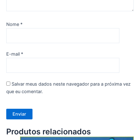
Nome
*
E-mail
*
Salvar meus dados neste navegador para a próxima vez
que eu comentar.
Produtos relacionados