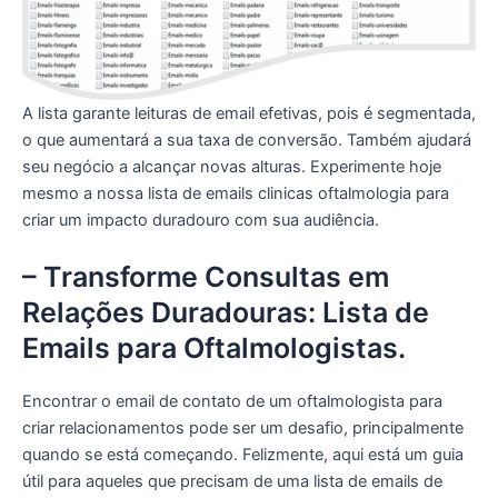
A lista garante leituras de email efetivas, pois é segmentada,
o que aumentará a sua taxa de conversão. Também ajudará
seu negócio a alcançar novas alturas. Experimente hoje
mesmo a nossa lista de emails clinicas oftalmologia para
criar um impacto duradouro com sua audiência.
– Transforme Consultas em
Relações Duradouras: Lista de
Emails para Oftalmologistas.
Encontrar o email de contato de um oftalmologista para
criar relacionamentos pode ser um desafio, principalmente
quando se está começando. Felizmente, aqui está um guia
útil para aqueles que precisam de uma lista de emails de