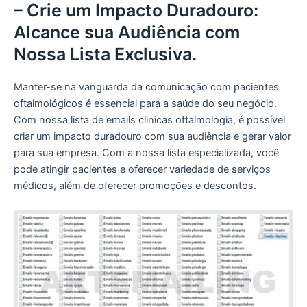
– Crie um Impacto Duradouro:
Alcance sua Audiência com
Nossa Lista Exclusiva.
Manter-se na vanguarda da comunicação com pacientes
oftalmológicos é essencial para a saúde do seu negócio.
Com nossa lista de emails clinicas oftalmologia, é possível
criar um impacto duradouro com sua audiência e gerar valor
para sua empresa. Com a nossa lista especializada, você
pode atingir pacientes e oferecer variedade de serviços
médicos, além de oferecer promoções e descontos.