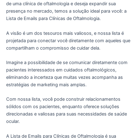
de uma clínica de oftalmologia e deseja expandir sua
presença no mercado, temos a solução ideal para você: a
Lista de Emails para Clínicas de Oftalmologia.
A visão é um dos tesouros mais valiosos, e nossa lista é
projetada para conectar você diretamente com aqueles que
compartilham o compromisso de cuidar dela.
Imagine a possibilidade de se comunicar diretamente com
pacientes interessados em cuidados oftalmológicos,
eliminando a incerteza que muitas vezes acompanha as
estratégias de marketing mais amplas.
Com nossa lista, você pode construir relacionamentos
sólidos com os pacientes, enquanto oferece soluções
direcionadas e valiosas para suas necessidades de saúde
ocular.
A Lista de Emails para Clínicas de Oftalmologia é sua