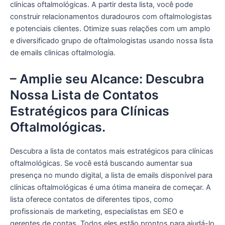
clínicas oftalmológicas. A partir desta lista, você pode
construir relacionamentos duradouros com oftalmologistas
e potenciais clientes. Otimize suas relações com um amplo
e diversificado grupo de oftalmologistas usando nossa lista
de emails clinicas oftalmologia.
– Amplie seu Alcance: Descubra
Nossa Lista de Contatos
Estratégicos para Clínicas
Oftalmológicas.
Descubra a lista de contatos mais estratégicos para clínicas
oftalmológicas. Se você está buscando aumentar sua
presença no mundo digital, a lista de emails disponível para
clínicas oftalmológicas é uma ótima maneira de começar. A
lista oferece contatos de diferentes tipos, como
profissionais de marketing, especialistas em SEO e
gerentes de contas. Todos eles estão prontos para ajudá-lo