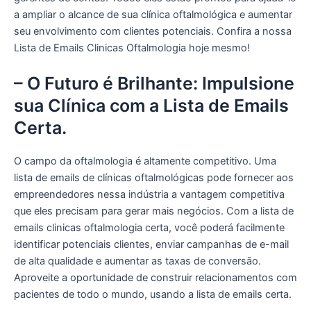
a ampliar o alcance de sua clínica oftalmológica e aumentar
seu envolvimento com clientes potenciais. Confira a nossa
Lista de Emails Clinicas Oftalmologia hoje mesmo!
– O Futuro é Brilhante: Impulsione
sua Clínica com a Lista de Emails
Certa.
O campo da oftalmologia é altamente competitivo. Uma
lista de emails de clínicas oftalmológicas pode fornecer aos
empreendedores nessa indústria a vantagem competitiva
que eles precisam para gerar mais negócios. Com a lista de
emails clinicas oftalmologia certa, você poderá facilmente
identificar potenciais clientes, enviar campanhas de e-mail
de alta qualidade e aumentar as taxas de conversão.
Aproveite a oportunidade de construir relacionamentos com
pacientes de todo o mundo, usando a lista de emails certa.