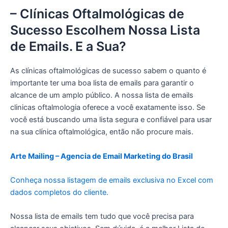
– Clínicas Oftalmológicas de
Sucesso Escolhem Nossa Lista
de Emails. E a Sua?
As clínicas oftalmológicas de sucesso sabem o quanto é
importante ter uma boa lista de emails para garantir o
alcance de um amplo público. A nossa lista de emails
clinicas oftalmologia oferece a você exatamente isso. Se
você está buscando uma lista segura e confiável para usar
na sua clínica oftalmológica, então não procure mais.
Arte Mailing – Agencia de Email Marketing do Brasil
Conheça nossa listagem de emails exclusiva no Excel com
dados completos do cliente.
Nossa lista de emails tem tudo que você precisa para