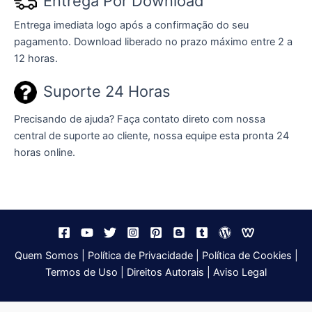
Entrega Por Download
Entrega imediata logo após a confirmação do seu
pagamento. Download liberado no prazo máximo entre 2 a
12 horas.
Suporte 24 Horas
Precisando de ajuda? Faça contato direto com nossa
central de suporte ao cliente, nossa equipe esta pronta 24
horas online.
Quem Somos
|
Política de Privacidade
|
Política de Cookies
|
Termos de Uso
|
Direitos Autorais
|
Aviso Legal