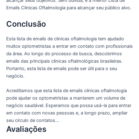
alcançar seus objetivos. Sem dúvida, é a melhor Lista de
Emails Clinicas Oftalmologia para alcançar seu público alvo.
Conclusão
Esta lista de emails de clinicas oftalmologia tem ajudado
muitos optometristas a entrar em contato com profissionais
da área. Ao longo do processo de busca, descobrimos
emails das principais clinicas oftalmológicas brasileiras.
Portanto, esta lista de emails pode ser útil para o seu
negócio.
Acreditamos que esta lista de emails clinicas oftalmologia
pode ajudar os optometristas a manterem um volume de
negócio saudável. Esperamos que possa usá-la para entrar
em contato com novas pessoas e, a longo prazo, ampliar
seu círculo de contatos…
Avaliações