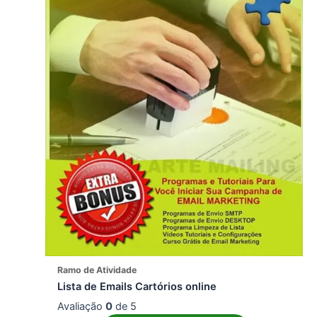
Ramo de Atividade
Lista de Emails Cartórios online
Avaliação
0
de 5