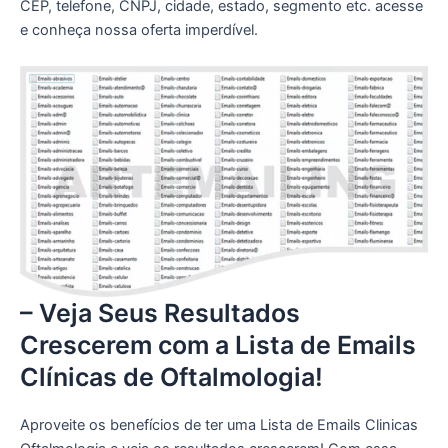
CEP, telefone, CNPJ, cidade, estado, segmento etc. acesse
e conheça nossa oferta imperdível.
– Veja Seus Resultados
Crescerem com a Lista de Emails
Clínicas de Oftalmologia!
Aproveite os benefícios de ter uma Lista de Emails Clinicas