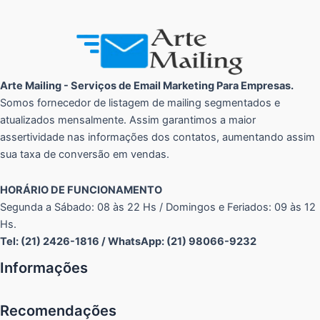
Arte Mailing - Serviços de Email Marketing Para Empresas.
Somos fornecedor de listagem de mailing segmentados e
atualizados mensalmente. Assim garantimos a maior
assertividade nas informações dos contatos, aumentando assim
sua taxa de conversão em vendas.
HORÁRIO DE FUNCIONAMENTO
Segunda a Sábado: 08 às 22 Hs / Domingos e Feriados: 09 às 12
Hs.
Tel: (21) 2426-1816 / WhatsApp: (21) 98066-9232
Informações
Recomendações