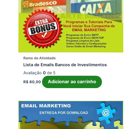
Ramo de Atividade
Lista de Emails Bancos de Investimentos
Avaliação
0
de 5
Adicionar ao carrinho
R$
80,00