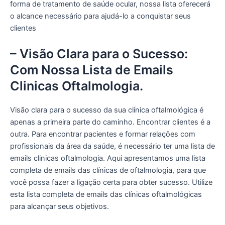
forma de tratamento de saúde ocular, nossa lista oferecerá
o alcance necessário para ajudá-lo a conquistar seus
clientes
– Visão Clara para o Sucesso:
Com Nossa Lista de Emails
Clinicas Oftalmologia.
Visão clara para o sucesso da sua clínica oftalmológica é
apenas a primeira parte do caminho. Encontrar clientes é a
outra. Para encontrar pacientes e formar relações com
profissionais da área da saúde, é necessário ter uma lista de
emails clinicas oftalmologia. Aqui apresentamos uma lista
completa de emails das clínicas de oftalmologia, para que
você possa fazer a ligação certa para obter sucesso. Utilize
esta lista completa de emails das clínicas oftalmológicas
para alcançar seus objetivos.