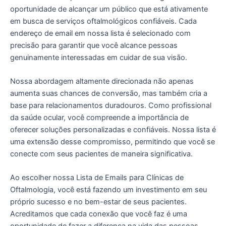
oportunidade de alcançar um público que está ativamente
em busca de serviços oftalmológicos confiáveis. Cada
endereço de email em nossa lista é selecionado com
precisão para garantir que você alcance pessoas
genuinamente interessadas em cuidar de sua visão.
Nossa abordagem altamente direcionada não apenas
aumenta suas chances de conversão, mas também cria a
base para relacionamentos duradouros. Como profissional
da saúde ocular, você compreende a importância de
oferecer soluções personalizadas e confiáveis. Nossa lista é
uma extensão desse compromisso, permitindo que você se
conecte com seus pacientes de maneira significativa.
Ao escolher nossa Lista de Emails para Clínicas de
Oftalmologia, você está fazendo um investimento em seu
próprio sucesso e no bem-estar de seus pacientes.
Acreditamos que cada conexão que você faz é uma