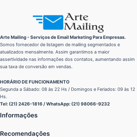
Arte Mailing - Serviços de Email Marketing Para Empresas.
Somos fornecedor de listagem de mailing segmentados e
atualizados mensalmente. Assim garantimos a maior
assertividade nas informações dos contatos, aumentando assim
sua taxa de conversão em vendas.
HORÁRIO DE FUNCIONAMENTO
Segunda a Sábado: 08 às 22 Hs / Domingos e Feriados: 09 às 12
Hs.
Tel: (21) 2426-1816 / WhatsApp: (21) 98066-9232
Informações
Recomendações