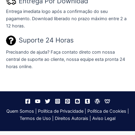
Entrega Por Download
Entrega imediata logo após a confirmação do seu
pagamento. Download liberado no prazo máximo entre 2 a
12 horas.
Suporte 24 Horas
Precisando de ajuda? Faça contato direto com nossa
central de suporte ao cliente, nossa equipe esta pronta 24
horas online.
Quem Somos
|
Política de Privacidade
|
Política de Cookies
|
Termos de Uso
|
Direitos Autorais
|
Aviso Legal