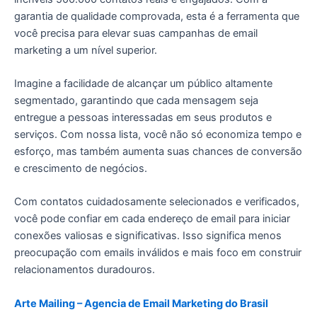
garantia de qualidade comprovada, esta é a ferramenta que
você precisa para elevar suas campanhas de email
marketing a um nível superior.
Imagine a facilidade de alcançar um público altamente
segmentado, garantindo que cada mensagem seja
entregue a pessoas interessadas em seus produtos e
serviços. Com nossa lista, você não só economiza tempo e
esforço, mas também aumenta suas chances de conversão
e crescimento de negócios.
Com contatos cuidadosamente selecionados e verificados,
você pode confiar em cada endereço de email para iniciar
conexões valiosas e significativas. Isso significa menos
preocupação com emails inválidos e mais foco em construir
relacionamentos duradouros.
Arte Mailing – Agencia de Email Marketing do Brasil