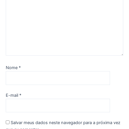
Nome
*
E-mail
*
Salvar meus dados neste navegador para a próxima vez