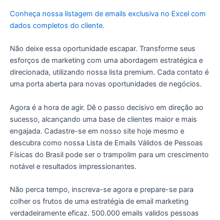
Conheça nossa listagem de emails exclusiva no Excel com
dados completos do cliente.
Não deixe essa oportunidade escapar. Transforme seus
esforços de marketing com uma abordagem estratégica e
direcionada, utilizando nossa lista premium. Cada contato é
uma porta aberta para novas oportunidades de negócios.
Agora é a hora de agir. Dê o passo decisivo em direção ao
sucesso, alcançando uma base de clientes maior e mais
engajada. Cadastre-se em nosso site hoje mesmo e
descubra como nossa Lista de Emails Válidos de Pessoas
Físicas do Brasil pode ser o trampolim para um crescimento
notável e resultados impressionantes.
Não perca tempo, inscreva-se agora e prepare-se para
colher os frutos de uma estratégia de email marketing
verdadeiramente eficaz. 500.000 emails validos pessoas