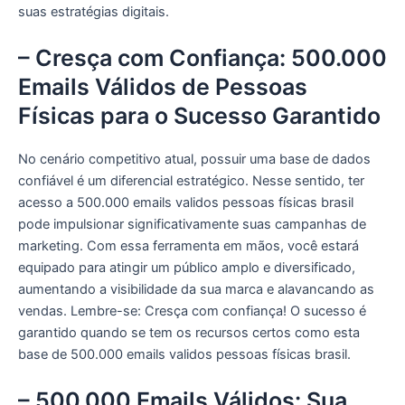
suas estratégias digitais.
– Cresça com Confiança: 500.000
Emails Válidos de Pessoas
Físicas para o Sucesso Garantido
No cenário competitivo atual, possuir uma base de dados
confiável é um diferencial estratégico. Nesse sentido, ter
acesso a 500.000 emails validos pessoas físicas brasil
pode impulsionar significativamente suas campanhas de
marketing. Com essa ferramenta em mãos, você estará
equipado para atingir um público amplo e diversificado,
aumentando a visibilidade da sua marca e alavancando as
vendas. Lembre-se: Cresça com confiança! O sucesso é
garantido quando se tem os recursos certos como esta
base de 500.000 emails validos pessoas físicas brasil.
– 500.000 Emails Válidos: Sua