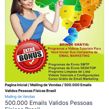
Pagina Inicial
/
Mailing de Vendas
/ 500.000 Emails
Validos Pessoas Físicas Brasil
Mailing de Vendas
500.000 Emails Validos Pessoas