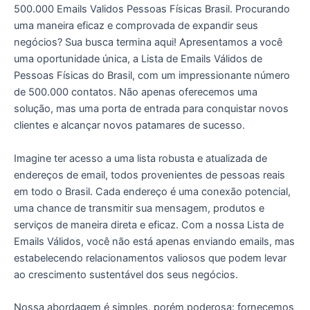
500.000 Emails Validos Pessoas Físicas Brasil. Procurando
uma maneira eficaz e comprovada de expandir seus
negócios? Sua busca termina aqui! Apresentamos a você
uma oportunidade única, a Lista de Emails Válidos de
Pessoas Físicas do Brasil, com um impressionante número
de 500.000 contatos. Não apenas oferecemos uma
solução, mas uma porta de entrada para conquistar novos
clientes e alcançar novos patamares de sucesso.
Imagine ter acesso a uma lista robusta e atualizada de
endereços de email, todos provenientes de pessoas reais
em todo o Brasil. Cada endereço é uma conexão potencial,
uma chance de transmitir sua mensagem, produtos e
serviços de maneira direta e eficaz. Com a nossa Lista de
Emails Válidos, você não está apenas enviando emails, mas
estabelecendo relacionamentos valiosos que podem levar
ao crescimento sustentável dos seus negócios.
Nossa abordagem é simples, porém poderosa: fornecemos