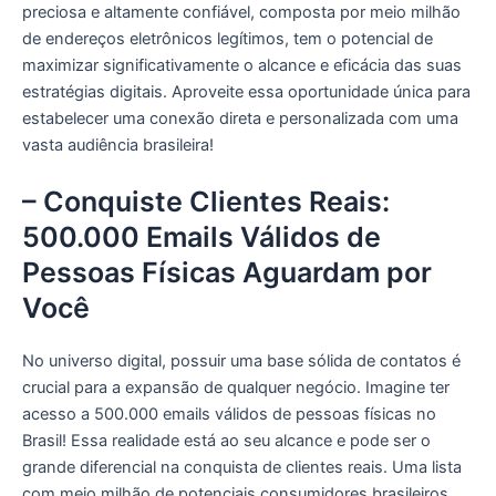
preciosa e altamente confiável, composta por meio milhão
de endereços eletrônicos legítimos, tem o potencial de
maximizar significativamente o alcance e eficácia das suas
estratégias digitais. Aproveite essa oportunidade única para
estabelecer uma conexão direta e personalizada com uma
vasta audiência brasileira!
– Conquiste Clientes Reais:
500.000 Emails Válidos de
Pessoas Físicas Aguardam por
Você
No universo digital, possuir uma base sólida de contatos é
crucial para a expansão de qualquer negócio. Imagine ter
acesso a 500.000 emails válidos de pessoas físicas no
Brasil! Essa realidade está ao seu alcance e pode ser o
grande diferencial na conquista de clientes reais. Uma lista
com meio milhão de potenciais consumidores brasileiros,