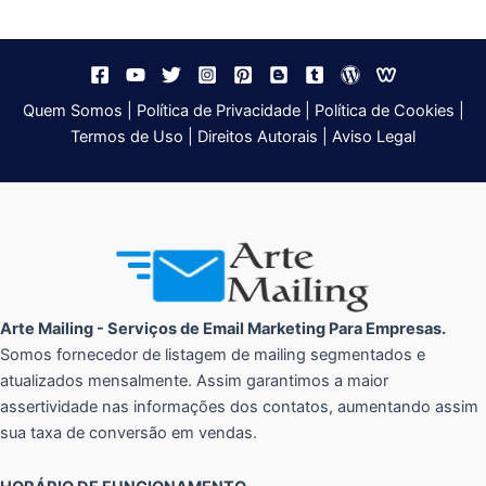
Quem Somos
|
Política de Privacidade
|
Política de Cookies
|
Termos de Uso
|
Direitos Autorais
|
Aviso Legal
Arte Mailing - Serviços de Email Marketing Para Empresas.
Somos fornecedor de listagem de mailing segmentados e
atualizados mensalmente. Assim garantimos a maior
assertividade nas informações dos contatos, aumentando assim
sua taxa de conversão em vendas.