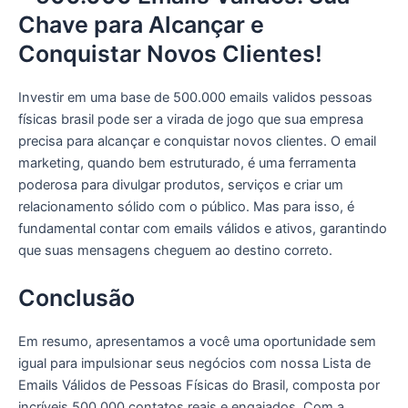
Chave para Alcançar e
Conquistar Novos Clientes!
Investir em uma base de 500.000 emails validos pessoas
físicas brasil pode ser a virada de jogo que sua empresa
precisa para alcançar e conquistar novos clientes. O email
marketing, quando bem estruturado, é uma ferramenta
poderosa para divulgar produtos, serviços e criar um
relacionamento sólido com o público. Mas para isso, é
fundamental contar com emails válidos e ativos, garantindo
que suas mensagens cheguem ao destino correto.
Conclusão
Em resumo, apresentamos a você uma oportunidade sem
igual para impulsionar seus negócios com nossa Lista de
Emails Válidos de Pessoas Físicas do Brasil, composta por
incríveis 500.000 contatos reais e engajados. Com a