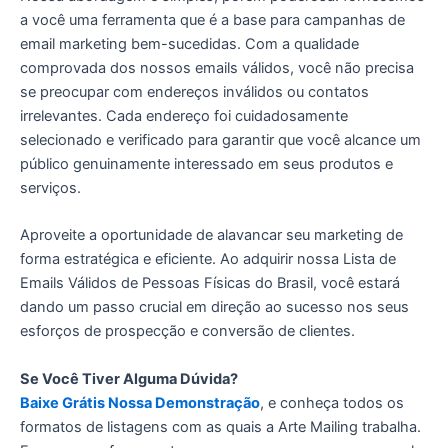
a você uma ferramenta que é a base para campanhas de
email marketing bem-sucedidas. Com a qualidade
comprovada dos nossos emails válidos, você não precisa
se preocupar com endereços inválidos ou contatos
irrelevantes. Cada endereço foi cuidadosamente
selecionado e verificado para garantir que você alcance um
público genuinamente interessado em seus produtos e
serviços.
Aproveite a oportunidade de alavancar seu marketing de
forma estratégica e eficiente. Ao adquirir nossa Lista de
Emails Válidos de Pessoas Físicas do Brasil, você estará
dando um passo crucial em direção ao sucesso nos seus
esforços de prospecção e conversão de clientes.
Se Você Tiver Alguma Dúvida?
Baixe Grátis Nossa Demonstração
, e conheça todos os
formatos de listagens com as quais a Arte Mailing trabalha.