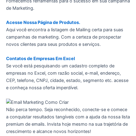
Fornecemos ferramentas para o sucesso em sua campanha
de Marketing.
Acesse Nossa Página de Produtos.
Aqui você encontra a listagem de Mailing certa para suas
campanhas de marketing. Com a certeza de prospectar
novos clientes para seus produtos e serviços.
Contatos de Empresas Em Excel
Se você está pesquisando um cadastro completo de
empresas no Excel, com razão social, e-mail, endereço,
CEP, telefone, CNPJ, cidade, estado, segmento etc. acesse
e conheça nossa oferta imperdível.
Não perca tempo. Seja reconhecido, conecte-se e comece
a conquistar resultados tangíveis com a ajuda da nossa lista
premium de emails. Invista hoje mesmo na sua trajetória de
crescimento e alcance novos horizontes!