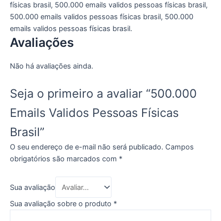
físicas brasil, 500.000 emails validos pessoas físicas brasil,
500.000 emails validos pessoas físicas brasil, 500.000
emails validos pessoas físicas brasil.
Avaliações
Não há avaliações ainda.
Seja o primeiro a avaliar “500.000
Emails Validos Pessoas Físicas
Brasil”
O seu endereço de e-mail não será publicado.
Campos
obrigatórios são marcados com
*
Sua avaliação
Sua avaliação sobre o produto
*