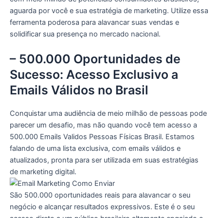
aguarda por você e sua estratégia de marketing. Utilize essa
ferramenta poderosa para alavancar suas vendas e
solidificar sua presença no mercado nacional.
– 500.000 Oportunidades de
Sucesso: Acesso Exclusivo a
Emails Válidos no Brasil
Conquistar uma audiência de meio milhão de pessoas pode
parecer um desafio, mas não quando você tem acesso a
500.000 Emails Validos Pessoas Físicas Brasil. Estamos
falando de uma lista exclusiva, com emails válidos e
atualizados, pronta para ser utilizada em suas estratégias
de marketing digital.
São 500.000 oportunidades reais para alavancar o seu
negócio e alcançar resultados expressivos. Este é o seu