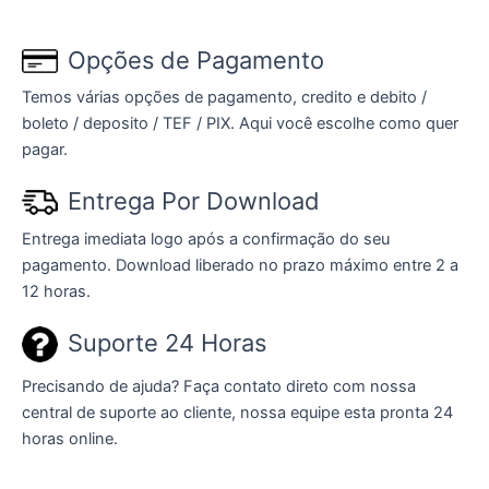
Opções de Pagamento
Temos várias opções de pagamento, credito e debito /
boleto / deposito / TEF / PIX. Aqui você escolhe como quer
pagar.
Entrega Por Download
Entrega imediata logo após a confirmação do seu
pagamento. Download liberado no prazo máximo entre 2 a
12 horas.
Suporte 24 Horas
Precisando de ajuda? Faça contato direto com nossa
central de suporte ao cliente, nossa equipe esta pronta 24
horas online.