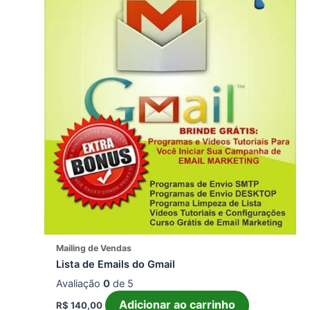
Mailing de Vendas
Lista de Emails do Gmail
Avaliação
0
de 5
Adicionar ao carrinho
R$
140,00