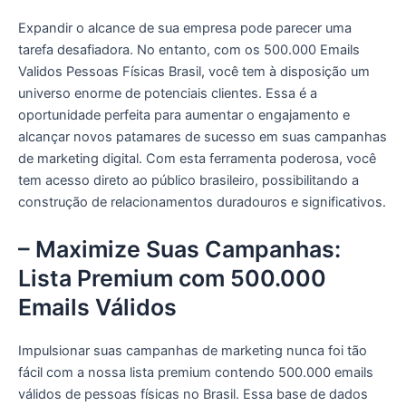
Expandir o alcance de sua empresa pode parecer uma
tarefa desafiadora. No entanto, com os 500.000 Emails
Validos Pessoas Físicas Brasil, você tem à disposição um
universo enorme de potenciais clientes. Essa é a
oportunidade perfeita para aumentar o engajamento e
alcançar novos patamares de sucesso em suas campanhas
de marketing digital. Com esta ferramenta poderosa, você
tem acesso direto ao público brasileiro, possibilitando a
construção de relacionamentos duradouros e significativos.
– Maximize Suas Campanhas:
Lista Premium com 500.000
Emails Válidos
Impulsionar suas campanhas de marketing nunca foi tão
fácil com a nossa lista premium contendo 500.000 emails
válidos de pessoas físicas no Brasil. Essa base de dados