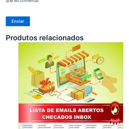
que eu comentar.
Produtos relacionados