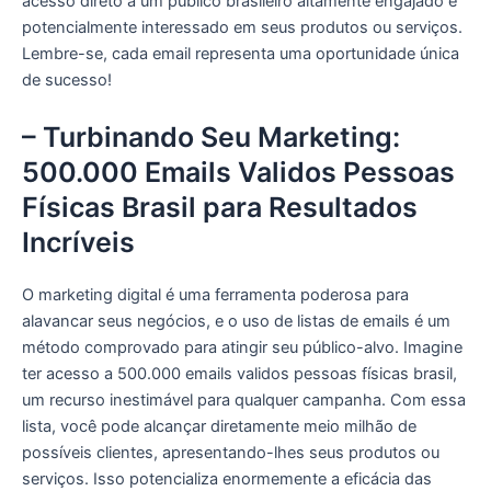
acesso direto a um público brasileiro altamente engajado e
potencialmente interessado em seus produtos ou serviços.
Lembre-se, cada email representa uma oportunidade única
de sucesso!
– Turbinando Seu Marketing:
500.000 Emails Validos Pessoas
Físicas Brasil para Resultados
Incríveis
O marketing digital é uma ferramenta poderosa para
alavancar seus negócios, e o uso de listas de emails é um
método comprovado para atingir seu público-alvo. Imagine
ter acesso a 500.000 emails validos pessoas físicas brasil,
um recurso inestimável para qualquer campanha. Com essa
lista, você pode alcançar diretamente meio milhão de
possíveis clientes, apresentando-lhes seus produtos ou
serviços. Isso potencializa enormemente a eficácia das