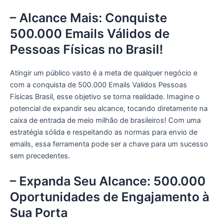
– Alcance Mais: Conquiste
500.000 Emails Válidos de
Pessoas Físicas no Brasil!
Atingir um público vasto é a meta de qualquer negócio e
com a conquista de 500.000 Emails Validos Pessoas
Físicas Brasil, esse objetivo se torna realidade. Imagine o
potencial de expandir seu alcance, tocando diretamente na
caixa de entrada de meio milhão de brasileiros! Com uma
estratégia sólida e respeitando as normas para envio de
emails, essa ferramenta pode ser a chave para um sucesso
sem precedentes.
– Expanda Seu Alcance: 500.000
Oportunidades de Engajamento à
Sua Porta