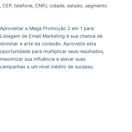
 CEP, telefone, CNPJ, cidade, estado, segmento
Aproveitar a Mega Promoção 2 em 1 para
Listagem de Email Marketing é sua chance de
dominar a arte da conexão. Aproveite esta
oportunidade para multiplicar seus resultados,
maximizar sua influência e elevar suas
campanhas a um nível inédito de sucesso.