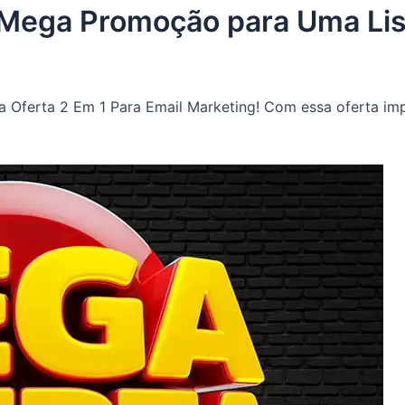
: Mega Promoção para Uma Li
Oferta 2 Em 1 Para Email Marketing! Com essa oferta impe