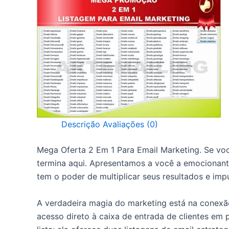
Descrição
Avaliações (0)
Mega Oferta 2 Em 1 Para Email Marketing. Se vo
termina aqui. Apresentamos a você a emocionant
tem o poder de multiplicar seus resultados e impu
A verdadeira magia do marketing está na conexão
acesso direto à caixa de entrada de clientes e