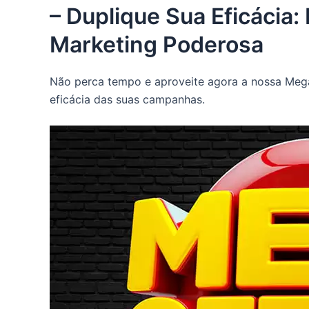
– Duplique Sua Eficácia
Marketing Poderosa
Não perca tempo e aproveite agora a nossa Mega 
eficácia das suas campanhas.