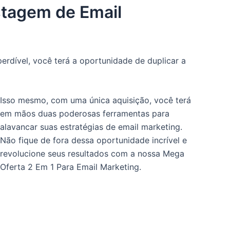
stagem de Email
rdível, você terá a oportunidade de duplicar a
Isso mesmo, com uma única aquisição, você terá
em mãos duas poderosas ferramentas para
alavancar suas estratégias de email marketing.
Não fique de fora dessa oportunidade incrível e
revolucione seus resultados com a nossa Mega
Oferta 2 Em 1 Para Email Marketing.