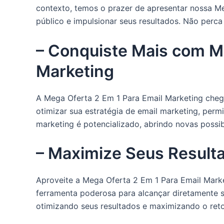
contexto, temos o prazer de apresentar nossa M
público e impulsionar seus resultados. Não perca
– Conquiste Mais com M
Marketing
A Mega Oferta 2 Em 1 Para Email Marketing chego
otimizar sua estratégia de email marketing, per
marketing é potencializado, abrindo novas possi
– Maximize Seus Resulta
Aproveite a Mega Oferta 2 Em 1 Para Email Market
ferramenta poderosa para alcançar diretamente s
otimizando seus resultados e maximizando o reto