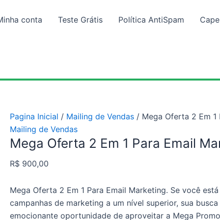
Minha conta
Teste Grátis
Política AntiSpam
Cap
Pagina Inicial
/
Mailing de Vendas
/ Mega Oferta 2 Em 1 
Mailing de Vendas
Mega Oferta 2 Em 1 Para Email Ma
R$
900,00
Mega Oferta 2 Em 1 Para Email Marketing. Se você est
campanhas de marketing a um nível superior, sua busca
emocionante oportunidade de aproveitar a Mega Prom