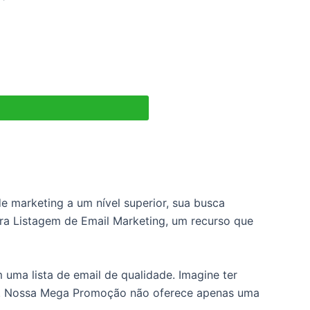
 marketing a um nível superior, sua busca
a Listagem de Email Marketing, um recurso que
uma lista de email de qualidade. Imagine ter
ens. Nossa Mega Promoção não oferece apenas uma