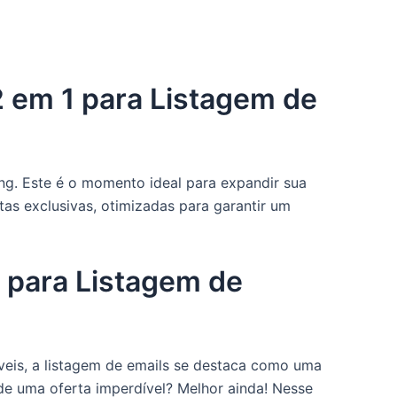
 em 1 para Listagem de
g. Este é o momento ideal para expandir sua
as exclusivas, otimizadas para garantir um
 para Listagem de
íveis, a listagem de emails se destaca como uma
de uma oferta imperdível? Melhor ainda! Nesse