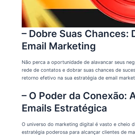
– Dobre Suas Chances: 
Email Marketing
Não perca a oportunidade de alavancar seus neg
rede de contatos e dobrar suas chances de suces
retorno efetivo na sua estratégia de email market
– O Poder da Conexão: A
Emails Estratégica
O universo do marketing digital é vasto e cheio 
estratégia poderosa para alcançar clientes de m