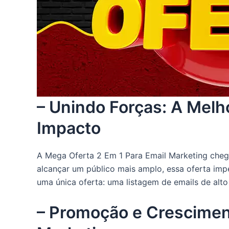
– Unindo Forças: A Melh
Impacto
A Mega Oferta 2 Em 1 Para Email Marketing chego
alcançar um público mais amplo, essa oferta im
uma única oferta: uma listagem de emails de alto
– Promoção e Cresciment