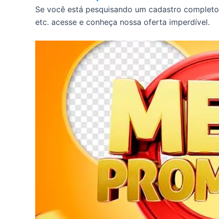
Se você está pesquisando um cadastro completo d
etc. acesse e conheça nossa oferta imperdível.