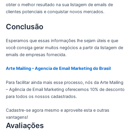
obter o melhor resultado na sua listagem de emails de
clientes potenciais e conquistar novos mercados.
Conclusão
Esperamos que essas informações lhe sejam úteis e que
você consiga gerar muitos negócios a partir da listagem de
emails de empresas fornecida.
Arte Mailing – Agencia de Email Marketing do Brasil
Para facilitar ainda mais esse processo, nós da Arte Mailing
– Agência de Email Marketing oferecemos 10% de desconto
para todos os nossos cadastrados.
Cadastre-se agora mesmo e aproveite esta e outras
vantagens!
Avaliações