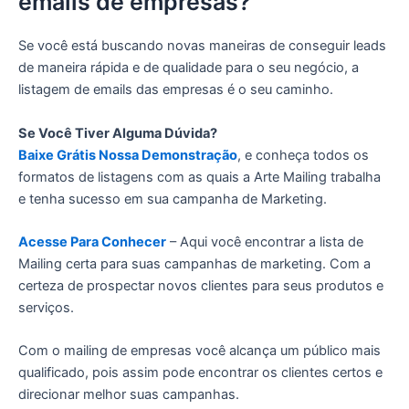
emails de empresas?
Se você está buscando novas maneiras de conseguir leads
de maneira rápida e de qualidade para o seu negócio, a
listagem de emails das empresas é o seu caminho.
Se Você Tiver Alguma Dúvida?
Baixe Grátis Nossa Demonstração
, e conheça todos os
formatos de listagens com as quais a Arte Mailing trabalha
e tenha sucesso em sua campanha de Marketing.
Acesse Para Conhecer
– Aqui você encontrar a lista de
Mailing certa para suas campanhas de marketing. Com a
certeza de prospectar novos clientes para seus produtos e
serviços.
Com o mailing de empresas você alcança um público mais
qualificado, pois assim pode encontrar os clientes certos e
direcionar melhor suas campanhas.