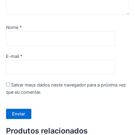
Nome
*
E-mail
*
Salvar meus dados neste navegador para a próxima vez
que eu comentar.
Produtos relacionados