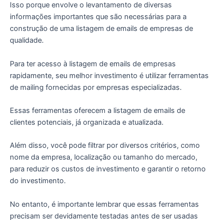
Isso porque envolve o levantamento de diversas
informações importantes que são necessárias para a
construção de uma listagem de emails de empresas de
qualidade.
Para ter acesso à listagem de emails de empresas
rapidamente, seu melhor investimento é utilizar ferramentas
de mailing fornecidas por empresas especializadas.
Essas ferramentas oferecem a listagem de emails de
clientes potenciais, já organizada e atualizada.
Além disso, você pode filtrar por diversos critérios, como
nome da empresa, localização ou tamanho do mercado,
para reduzir os custos de investimento e garantir o retorno
do investimento.
No entanto, é importante lembrar que essas ferramentas
precisam ser devidamente testadas antes de ser usadas