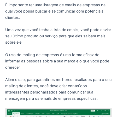
É importante ter uma listagem de emails de empresas na
qual você possa buscar e se comunicar com potenciais
clientes.
Uma vez que você tenha a lista de emails, você pode enviar
seu último produto ou serviço para que eles saibam mais
sobre ele.
O uso do mailing de empresas é uma forma eficaz de
informar as pessoas sobre a sua marca e o que você pode
oferecer.
Além disso, para garantir os melhores resultados para o seu
mailing de clientes, você deve criar conteúdos
interessantes personalizados para comunicar sua
mensagem para os emails de empresas específicas.