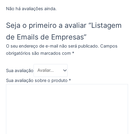
Não há avaliações ainda.
Seja o primeiro a avaliar “Listagem
de Emails de Empresas”
O seu endereço de e-mail não será publicado.
Campos
obrigatórios são marcados com
*
Sua avaliação
Sua avaliação sobre o produto
*