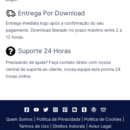
Entrega Por Download
Entrega imediata logo após a confirmação do seu
pagamento. Download liberado no prazo máximo entre 2 a
12 horas.
Suporte 24 Horas
Precisando de ajuda? Faça contato direto com nossa
central de suporte ao cliente, nossa equipe esta pronta 24
horas online.
Quem Somos
|
Política de Privacidade
|
Política de Cookies
|
Termos de Uso
|
Direitos Autorais
|
Aviso Legal