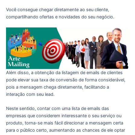
Você consegue chegar diretamente ao seu cliente,
compartilhando ofertas e novidades do seu negócio.
Além disso, a obtenção da listagem de emails de clientes
pode elevar sua taxa de conversão de forma considerável,
pois a mensagem chega diretamente, facilitando a
interação com seu lead.
Neste sentido, contar com uma lista de emails das
empresas que considerem interessante o seu serviço ou
produto, torna-se mais fácil direcionar a mensagem certa
para o público certo, aumentando as chances de ele optar