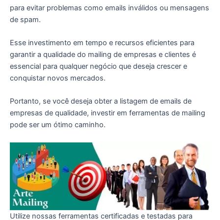
para evitar problemas como emails inválidos ou mensagens
de spam.
Esse investimento em tempo e recursos eficientes para
garantir a qualidade do mailing de empresas e clientes é
essencial para qualquer negócio que deseja crescer e
conquistar novos mercados.
Portanto, se você deseja obter a listagem de emails de
empresas de qualidade, investir em ferramentas de mailing
pode ser um ótimo caminho.
Utilize nossas ferramentas certificadas e testadas para