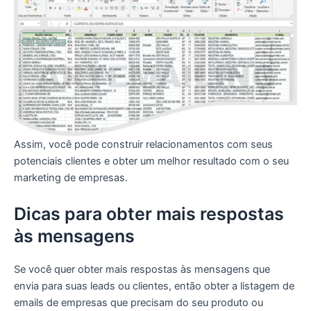
Assim, você pode construir relacionamentos com seus
potenciais clientes e obter um melhor resultado com o seu
marketing de empresas.
Dicas para obter mais respostas
às mensagens
Se você quer obter mais respostas às mensagens que
envia para suas leads ou clientes, então obter a listagem de
emails de empresas que precisam do seu produto ou