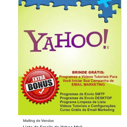
Mailing de Vendas