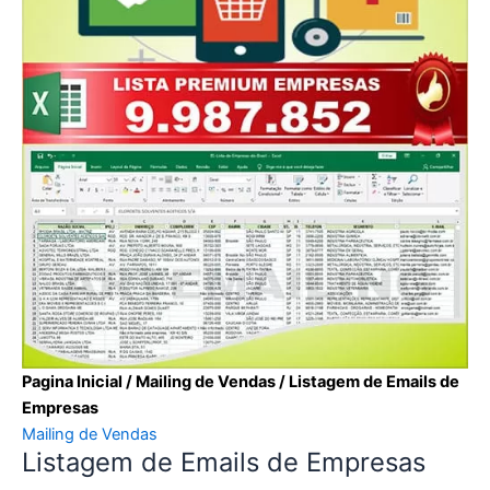
Pagina Inicial
/
Mailing de Vendas
/ Listagem de Emails de
Empresas
Mailing de Vendas
Listagem de Emails de Empresas