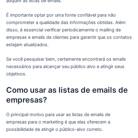
adquirir as listas de emails.
É importante optar por uma fonte confiável para não
comprometer a qualidade das informações obtidas. Além
disso, é essencial verificar periodicamente o mailing de
empresas e emails de clientes para garantir que os contatos
estejam atualizados.
Se você pesquisar bem, certamente encontrará os emails
necessários para alcançar seu público alvo e atingir seus
objetivos.
Como usar as listas de emails de
empresas?
O principal motivo para usar as listas de emails de
empresas para o marketing é que elas oferecem a
possibilidade de atingir o público-alvo correto.