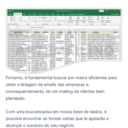
Portanto, é fundamental buscar por meios eficientes para
obter a listagem de emails das empresas e,
consequentemente, ter um mailing de clientes bem
planejado.
Com uma boa pesquisa em nossa base de dados, é
possível encontrar as fontes certas que te ajudarão a
alcançar o sucesso do seu negócio.