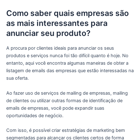
Como saber quais empresas são
as mais interessantes para
anunciar seu produto?
A procura por clientes ideais para anunciar os seus
produtos e serviços nunca foi tão difícil quanto é hoje. No
entanto, aqui você encontra algumas maneiras de obter a
listagem de emails das empresas que estão interessadas na
sua oferta.
Ao fazer uso de serviços de mailing de empresas, mailing
de clientes ou utilizar outras formas de identificação de
emails de empresas, você pode expandir suas
oportunidades de negócio.
Com isso, é possível criar estratégias de marketing bem
segmentadas para alcançar os clientes certos de forma