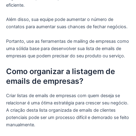
eficiente.
Além disso, sua equipe pode aumentar o número de
contatos para aumentar suas chances de fechar negócios.
Portanto, use as ferramentas de mailing de empresas como
uma sólida base para desenvolver sua lista de emails de
empresas que podem precisar do seu produto ou serviço.
Como organizar a listagem de
emails de empresas?
Criar listas de emails de empresas com quem deseja se
relacionar é uma ótima estratégia para crescer seu negócio.
A criação desta lista organizada de emails de clientes
potenciais pode ser um processo difícil e demorado se feito
manualmente.