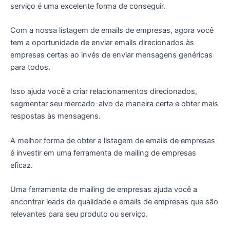
serviço é uma excelente forma de conseguir.
Com a nossa listagem de emails de empresas, agora você
tem a oportunidade de enviar emails direcionados às
empresas certas ao invés de enviar mensagens genéricas
para todos.
Isso ajuda você a criar relacionamentos direcionados,
segmentar seu mercado-alvo da maneira certa e obter mais
respostas às mensagens.
A melhor forma de obter a listagem de emails de empresas
é investir em uma ferramenta de mailing de empresas
eficaz.
Uma ferramenta de mailing de empresas ajuda você a
encontrar leads de qualidade e emails de empresas que são
relevantes para seu produto ou serviço.