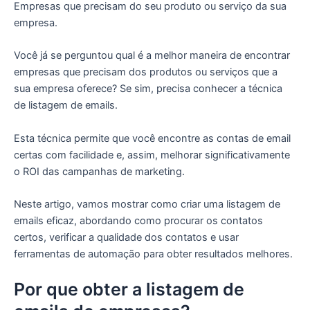
Empresas que precisam do seu produto ou serviço da sua
empresa.
Você já se perguntou qual é a melhor maneira de encontrar
empresas que precisam dos produtos ou serviços que a
sua empresa oferece? Se sim, precisa conhecer a técnica
de listagem de emails.
Esta técnica permite que você encontre as contas de email
certas com facilidade e, assim, melhorar significativamente
o ROI das campanhas de marketing.
Neste artigo, vamos mostrar como criar uma listagem de
emails eficaz, abordando como procurar os contatos
certos, verificar a qualidade dos contatos e usar
ferramentas de automação para obter resultados melhores.
Por que obter a listagem de