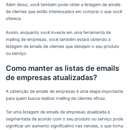
Além disso, você também pode obter a listagem de emails
de clientes que estão interessados em comprar o que você
oferece.
Assim, enquanto você investe em uma ferramenta de
mailing de empresas, você também estará obtendo a
listagem de emails de clientes que desejam o seu produto
ou serviço.
Como manter as listas de emails
de empresas atualizadas?
A obtenção de emails de empresas é uma etapa importante
para quem busca realizar mailing de clientes eficaz.
Ter uma listagem de emails de empresas atualizada e
segmentada de acordo com o seu produto ou serviço pode
significar um aumento significativo nas vendas, o que torna