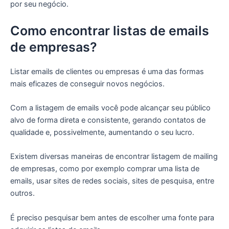
por seu negócio.
Como encontrar listas de emails
de empresas?
Listar emails de clientes ou empresas é uma das formas
mais eficazes de conseguir novos negócios.
Com a listagem de emails você pode alcançar seu público
alvo de forma direta e consistente, gerando contatos de
qualidade e, possivelmente, aumentando o seu lucro.
Existem diversas maneiras de encontrar listagem de mailing
de empresas, como por exemplo comprar uma lista de
emails, usar sites de redes sociais, sites de pesquisa, entre
outros.
É preciso pesquisar bem antes de escolher uma fonte para