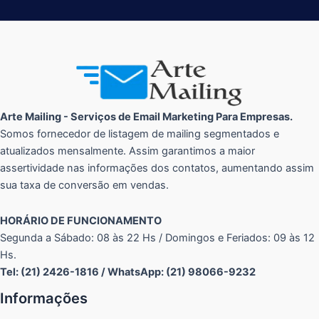
Arte Mailing - Serviços de Email Marketing Para Empresas.
Somos fornecedor de listagem de mailing segmentados e
atualizados mensalmente. Assim garantimos a maior
assertividade nas informações dos contatos, aumentando assim
sua taxa de conversão em vendas.
HORÁRIO DE FUNCIONAMENTO
Segunda a Sábado: 08 às 22 Hs / Domingos e Feriados: 09 às 12
Hs.
Tel: (21) 2426-1816 / WhatsApp: (21) 98066-9232
Informações