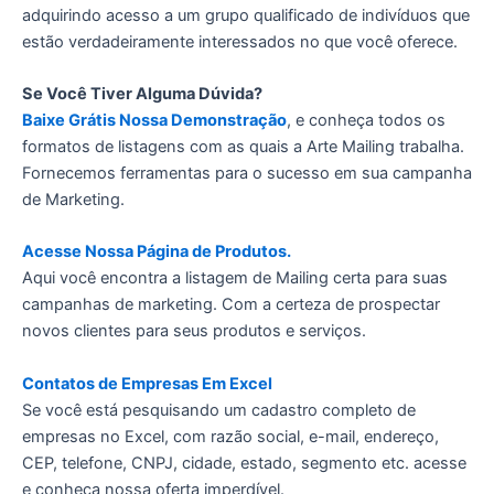
adquirindo acesso a um grupo qualificado de indivíduos que
estão verdadeiramente interessados no que você oferece.
Se Você Tiver Alguma Dúvida?
Baixe Grátis Nossa Demonstração
, e conheça todos os
formatos de listagens com as quais a Arte Mailing trabalha.
Fornecemos ferramentas para o sucesso em sua campanha
de Marketing.
Acesse Nossa Página de Produtos.
Aqui você encontra a listagem de Mailing certa para suas
campanhas de marketing. Com a certeza de prospectar
novos clientes para seus produtos e serviços.
Contatos de Empresas Em Excel
Se você está pesquisando um cadastro completo de
empresas no Excel, com razão social, e-mail, endereço,
CEP, telefone, CNPJ, cidade, estado, segmento etc. acesse
e conheça nossa oferta imperdível.