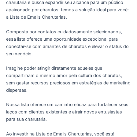
charutaria e busca expandir seu alcance para um público
apaixonado por charutos, temos a solução ideal para você:
a Lista de Emails Charutarias.
Composta por contatos cuidadosamente selecionados,
essa lista oferece uma oportunidade excepcional para
conectar-se com amantes de charutos e elevar o status do
seu negócio.
Imagine poder atingir diretamente aqueles que
compartilham o mesmo amor pela cultura dos charutos,
sem gastar recursos preciosos em estratégias de marketing
dispersas.
Nossa lista oferece um caminho eficaz para fortalecer seus
laços com clientes existentes e atrair novos entusiastas
para sua charutaria.
Ao investir na Lista de Emails Charutarias, você está