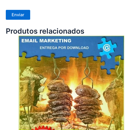
Produtos relacionados