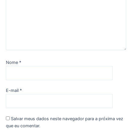
Nome
*
E-mail
*
Salvar meus dados neste navegador para a próxima vez
que eu comentar.