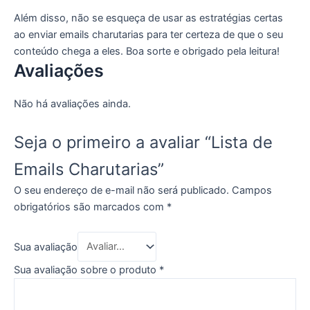
Além disso, não se esqueça de usar as estratégias certas
ao enviar emails charutarias para ter certeza de que o seu
conteúdo chega a eles. Boa sorte e obrigado pela leitura!
Avaliações
Não há avaliações ainda.
Seja o primeiro a avaliar “Lista de
Emails Charutarias”
O seu endereço de e-mail não será publicado.
Campos
obrigatórios são marcados com
*
Sua avaliação
Sua avaliação sobre o produto
*