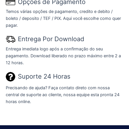
Opções de Pagamento
Temos várias opções de pagamento, credito e debito /
boleto / deposito / TEF / PIX. Aqui você escolhe como quer
pagar.
Entrega Por Download
Entrega imediata logo após a confirmação do seu
pagamento. Download liberado no prazo máximo entre 2 a
12 horas.
Suporte 24 Horas
Precisando de ajuda? Faça contato direto com nossa
central de suporte ao cliente, nossa equipe esta pronta 24
horas online.