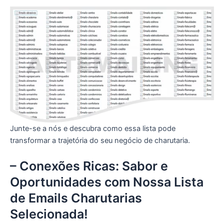
Junte-se a nós e descubra como essa lista pode
transformar a trajetória do seu negócio de charutaria.
– Conexões Ricas: Sabor e
Oportunidades com Nossa Lista
de Emails Charutarias
Selecionada!