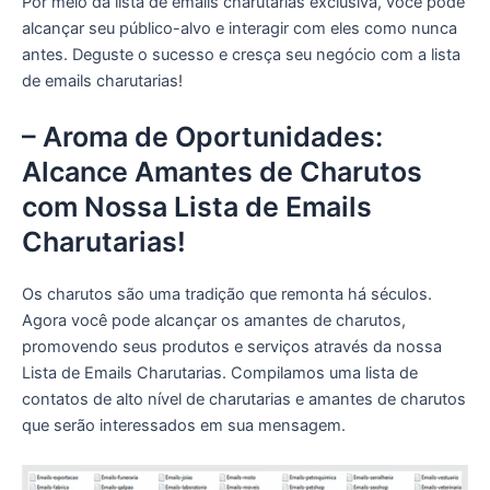
Por meio da lista de emails charutarias exclusiva, você pode
alcançar seu público-alvo e interagir com eles como nunca
antes. Deguste o sucesso e cresça seu negócio com a lista
de emails charutarias!
– Aroma de Oportunidades:
Alcance Amantes de Charutos
com Nossa Lista de Emails
Charutarias!
Os charutos são uma tradição que remonta há séculos.
Agora você pode alcançar os amantes de charutos,
promovendo seus produtos e serviços através da nossa
Lista de Emails Charutarias. Compilamos uma lista de
contatos de alto nível de charutarias e amantes de charutos
que serão interessados em sua mensagem.