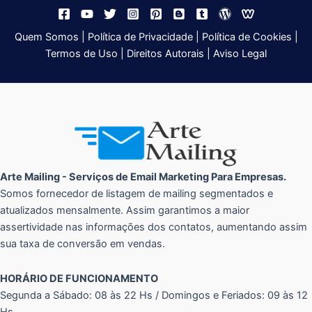
Quem Somos
|
Política de Privacidade
|
Política de Cookies
|
Termos de Uso
|
Direitos Autorais
|
Aviso Legal
Arte Mailing - Serviços de Email Marketing Para Empresas.
Somos fornecedor de listagem de mailing segmentados e
atualizados mensalmente. Assim garantimos a maior
assertividade nas informações dos contatos, aumentando assim
sua taxa de conversão em vendas.
HORÁRIO DE FUNCIONAMENTO
Segunda a Sábado: 08 às 22 Hs / Domingos e Feriados: 09 às 12
Hs.