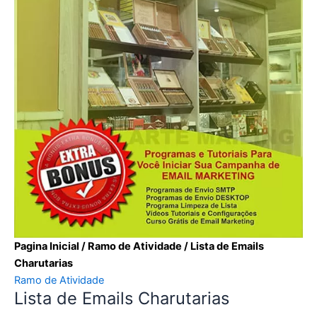
Pagina Inicial
/
Ramo de Atividade
/ Lista de Emails
Charutarias
Ramo de Atividade
Lista de Emails Charutarias