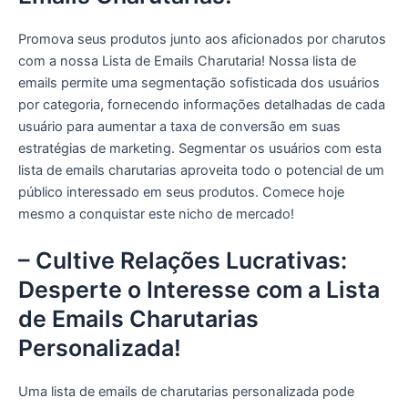
Promova seus produtos junto aos aficionados por charutos
com a nossa Lista de Emails Charutaria! Nossa lista de
emails permite uma segmentação sofisticada dos usuários
por categoria, fornecendo informações detalhadas de cada
usuário para aumentar a taxa de conversão em suas
estratégias de marketing. Segmentar os usuários com esta
lista de emails charutarias aproveita todo o potencial de um
público interessado em seus produtos. Comece hoje
mesmo a conquistar este nicho de mercado!
– Cultive Relações Lucrativas:
Desperte o Interesse com a Lista
de Emails Charutarias
Personalizada!
Uma lista de emails de charutarias personalizada pode