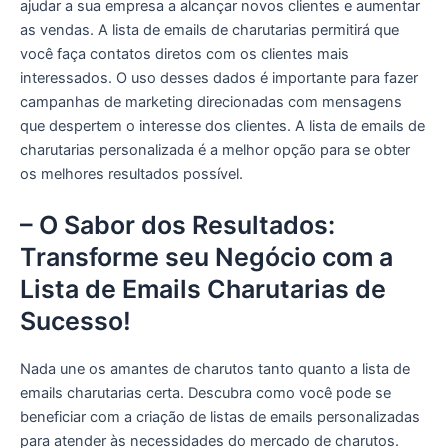
ajudar a sua empresa a alcançar novos clientes e aumentar
as vendas. A lista de emails de charutarias permitirá que
você faça contatos diretos com os clientes mais
interessados. O uso desses dados é importante para fazer
campanhas de marketing direcionadas com mensagens
que despertem o interesse dos clientes. A lista de emails de
charutarias personalizada é a melhor opção para se obter
os melhores resultados possível.
– O Sabor dos Resultados:
Transforme seu Negócio com a
Lista de Emails Charutarias de
Sucesso!
Nada une os amantes de charutos tanto quanto a lista de
emails charutarias certa. Descubra como você pode se
beneficiar com a criação de listas de emails personalizadas
para atender às necessidades do mercado de charutos.