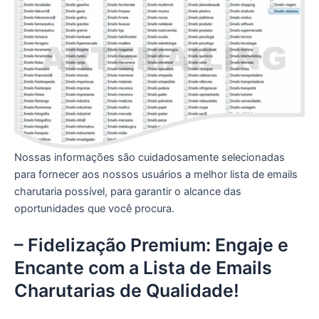
Nossas informações são cuidadosamente selecionadas
para fornecer aos nossos usuários a melhor lista de emails
charutaria possível, para garantir o alcance das
oportunidades que você procura.
– Fidelização Premium: Engaje e
Encante com a Lista de Emails
Charutarias de Qualidade!