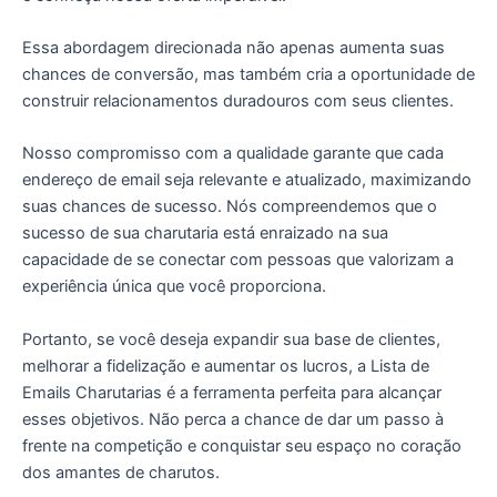
Essa abordagem direcionada não apenas aumenta suas
chances de conversão, mas também cria a oportunidade de
construir relacionamentos duradouros com seus clientes.
Nosso compromisso com a qualidade garante que cada
endereço de email seja relevante e atualizado, maximizando
suas chances de sucesso. Nós compreendemos que o
sucesso de sua charutaria está enraizado na sua
capacidade de se conectar com pessoas que valorizam a
experiência única que você proporciona.
Portanto, se você deseja expandir sua base de clientes,
melhorar a fidelização e aumentar os lucros, a Lista de
Emails Charutarias é a ferramenta perfeita para alcançar
esses objetivos. Não perca a chance de dar um passo à
frente na competição e conquistar seu espaço no coração
dos amantes de charutos.