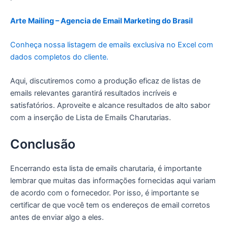
Arte Mailing – Agencia de Email Marketing do Brasil
Conheça nossa listagem de emails exclusiva no Excel com
dados completos do cliente.
Aqui, discutiremos como a produção eficaz de listas de
emails relevantes garantirá resultados incríveis e
satisfatórios. Aproveite e alcance resultados de alto sabor
com a inserção de Lista de Emails Charutarias.
Conclusão
Encerrando esta lista de emails charutaria, é importante
lembrar que muitas das informações fornecidas aqui variam
de acordo com o fornecedor. Por isso, é importante se
certificar de que você tem os endereços de email corretos
antes de enviar algo a eles.