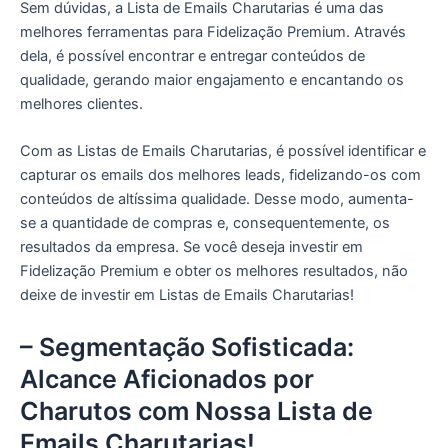
Sem dúvidas, a Lista de Emails Charutarias é uma das
melhores ferramentas para Fidelização Premium. Através
dela, é possível encontrar e entregar conteúdos de
qualidade, gerando maior engajamento e encantando os
melhores clientes.
Com as Listas de Emails Charutarias, é possível identificar e
capturar os emails dos melhores leads, fidelizando-os com
conteúdos de altíssima qualidade. Desse modo, aumenta-
se a quantidade de compras e, consequentemente, os
resultados da empresa. Se você deseja investir em
Fidelização Premium e obter os melhores resultados, não
deixe de investir em Listas de Emails Charutarias!
– Segmentação Sofisticada:
Alcance Aficionados por
Charutos com Nossa Lista de
Emails Charutarias!