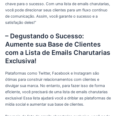
chave para o sucesso. Com uma lista de emails charutarias,
você pode direcionar seus clientes para um fluxo contínuo
de comunicação. Assim, você garante o sucesso e a
satisfação deles!”
– Degustando o Sucesso:
Aumente sua Base de Clientes
com a Lista de Emails Charutarias
Exclusiva!
Plataformas como Twitter, Facebook e Instagram são
ótimas para construir relacionamentos com clientes e
divulgar sua marca. No entanto, para fazer isso de forma
eficiente, você precisará de uma lista de emails charutarias
exclusiva! Essa lista ajudará você a driblar as plataformas de
mídia social e aumentar sua base de clientes.