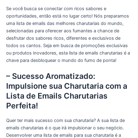
Se você busca se conectar com ricos sabores e
oportunidades, então está no lugar certo! Nós preparamos
uma lista de emails das melhores charutarias do mundo,
selecionadas para oferecer aos fumantes a chance de
desfrutar dos sabores ricos, diferentes e exclusivos de
todos os cantos. Seja em busca de promoções exclusivas
ou produtos inovadores, esta lista de emails charutarias é a
chave para desbloquear o mundo do fumo de ponta!
– Sucesso Aromatizado:
Impulsione sua Charutaria com a
Lista de Emails Charutarias
Perfeita!
Quer ter mais sucesso com sua charutaria? A sua lista de
emails charutarias é o que irá impulsionar o seu negócio.
Desenvolver uma lista de emails para sua charutaria é a